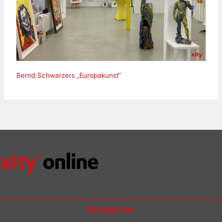
Bernd Schwarzers „Europakunst“
Kategorien