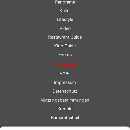
Panorama
Kultur
Lifestyle
Video
Restaurant Guide
Kino Guide
Events
Allgemein
AGBs
Impressum
Datenschutz
Nutzungsbestimmungen
Kontakt
Barrierefreiheit
Service