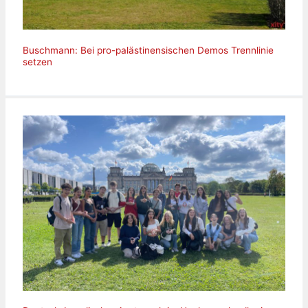
Buschmann: Bei pro-palästinensischen Demos Trennlinie
setzen