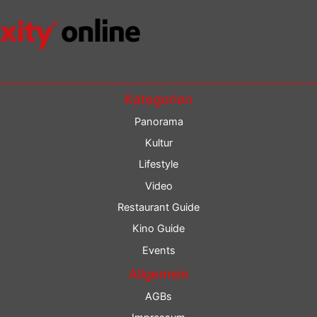
Kategorien
Panorama
Kultur
Lifestyle
Video
Restaurant Guide
Kino Guide
Events
Allgemein
AGBs