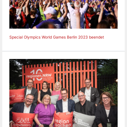
Special Olympics World Games Berlin 2023 beendet