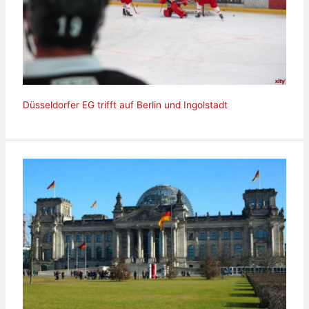
Düsseldorfer EG trifft auf Berlin und Ingolstadt