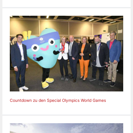
Countdown zu den Special Olympics World Games