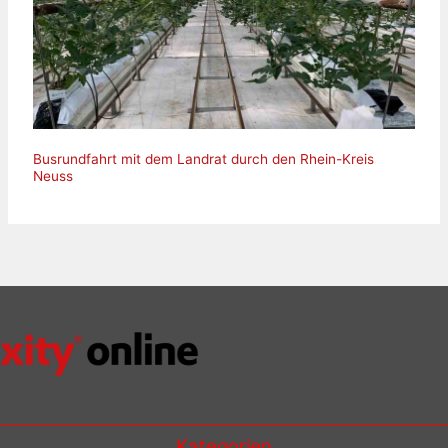
Busrundfahrt mit dem Landrat durch den Rhein-Kreis
Neuss
Kategorien