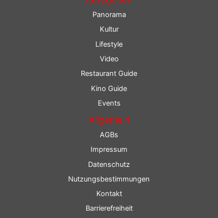
Panorama
Kultur
Lifestyle
Video
Restaurant Guide
Kino Guide
Events
Allgemein
AGBs
Impressum
Datenschutz
Nutzungsbestimmungen
Kontakt
Barrierefreiheit