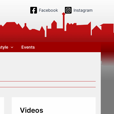
Facebook
Instagram
style
Events
Videos