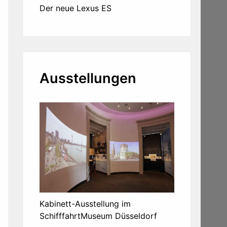
Der neue Lexus ES
Ausstellungen
Kabinett-Ausstellung im
SchifffahrtMuseum Düsseldorf