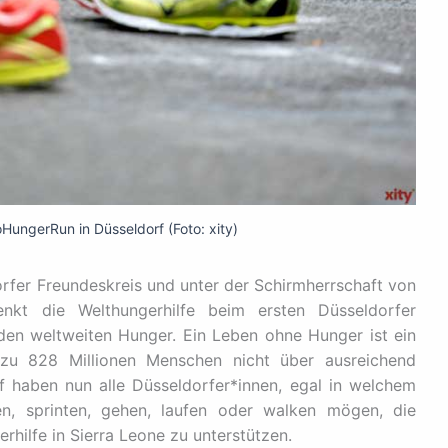
HungerRun in Düsseldorf (Foto: xity)
fer Freundeskreis und unter der Schirmherrschaft von
enkt die Welthungerhilfe beim ersten Düsseldorfer
en weltweiten Hunger. Ein Leben ohne Hunger ist ein
zu 828 Millionen Menschen nicht über ausreichend
 haben nun alle Düsseldorfer*innen, egal in welchem
n, sprinten, gehen, laufen oder walken mögen, die
erhilfe in Sierra Leone zu unterstützen.