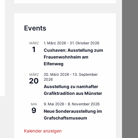
Events
1. März 2026
-
31. Oktober 2026
MÄRZ
1
Cuxhaven: Ausstellung zum
Frauenwohnheim am
Elfenweg
20. März 2026
-
13. September
MÄRZ
20
2026
Ausstellung zu namhafter
Grafiktradition aus Münster
9. Mai 2026
-
8. November 2026
MAI
9
Neue Sonderausstellung im
Grafschaftsmuseum
Kalender anzeigen