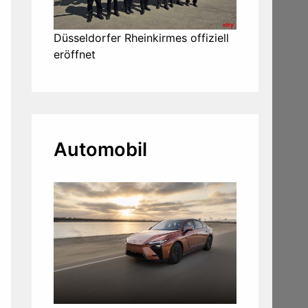
Düsseldorfer Rheinkirmes offiziell
eröffnet
Automobil