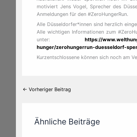
motiviert Jens Vogel, Sprecher des Düsse
Anmeldungen für den #ZeroHungerRun.
Alle Düsseldorfer*innen sind herzlich eing
Alle wichtigen Informationen zum #ZeroH
unter:
https://www.welthun
hunger/zerohungerrun-duesseldorf-spe
Kurzentschlossene können sich noch am Ve
←
Vorheriger Beitrag
Ähnliche Beiträge