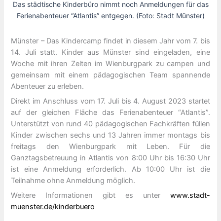
Das städtische Kinderbüro nimmt noch Anmeldungen für das
Ferienabenteuer “Atlantis” entgegen. (Foto: Stadt Münster)
Münster – Das Kindercamp findet in diesem Jahr vom 7. bis
14. Juli statt. Kinder aus Münster sind eingeladen, eine
Woche mit ihren Zelten im Wienburgpark zu campen und
gemeinsam mit einem pädagogischen Team spannende
Abenteuer zu erleben.
Direkt im Anschluss vom 17. Juli bis 4. August 2023 startet
auf der gleichen Fläche das Ferienabenteuer “Atlantis”.
Unterstützt von rund 40 pädagogischen Fachkräften füllen
Kinder zwischen sechs und 13 Jahren immer montags bis
freitags den Wienburgpark mit Leben. Für die
Ganztagsbetreuung in Atlantis von 8:00 Uhr bis 16:30 Uhr
ist eine Anmeldung erforderlich. Ab 10:00 Uhr ist die
Teilnahme ohne Anmeldung möglich.
Weitere Informationen gibt es unter
www.stadt-
muenster.de/kinderbuero