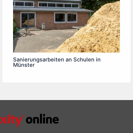
Sanierungsarbeiten an Schulen in
Münster