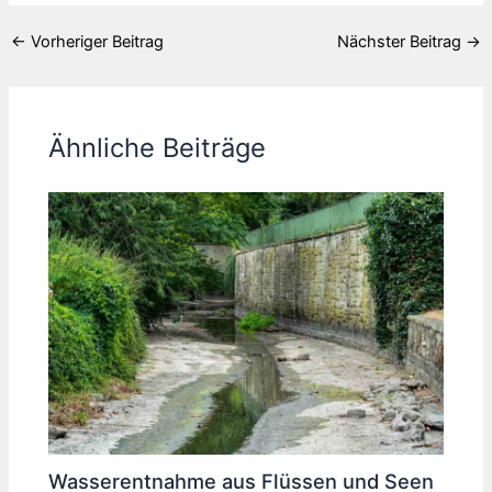
←
Vorheriger Beitrag
Nächster Beitrag
→
Ähnliche Beiträge
Wasserentnahme aus Flüssen und Seen