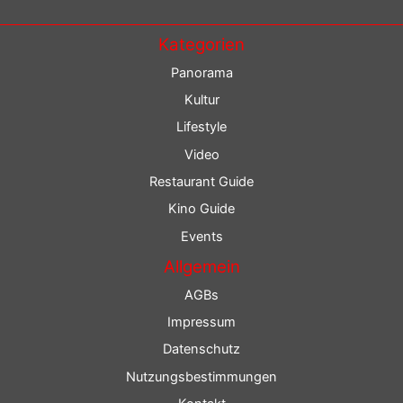
Kategorien
Panorama
Kultur
Lifestyle
Video
Restaurant Guide
Kino Guide
Events
Allgemein
AGBs
Impressum
Datenschutz
Nutzungsbestimmungen