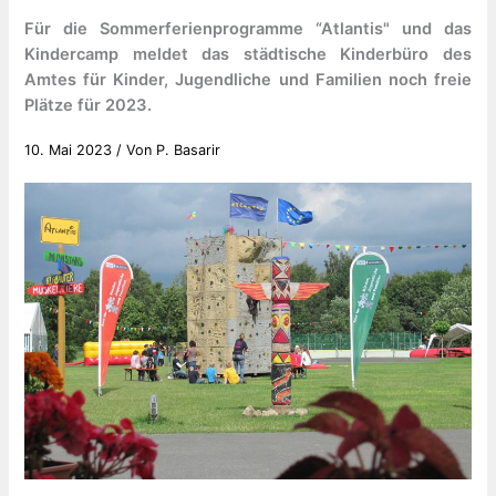
Für die Sommerferienprogramme “Atlantis" und das
Kindercamp meldet das städtische Kinderbüro des
Amtes für Kinder, Jugendliche und Familien noch freie
Plätze für 2023.
10. Mai 2023
/ Von
P. Basarir