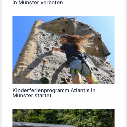
in Münster verboten
Kinderferienprogramm Atlantis in
Münster startet