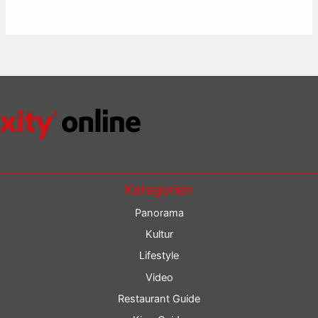
Kategorien
Panorama
Kultur
Lifestyle
Video
Restaurant Guide