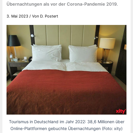
Übernachtungen als vor der Corona-Pandemie 2019.
3. Mai 2023
/ Von
D. Postert
Tourismus in Deutschland im Jahr 2022: 38,6 Millionen über
Online-Plattformen gebuchte Übernachtungen (Foto: xity)