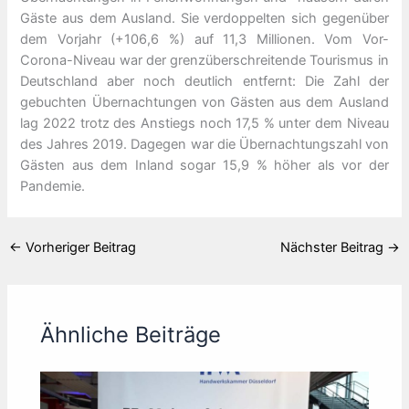
Gäste aus dem Ausland. Sie verdoppelten sich gegenüber
dem Vorjahr (+106,6 %) auf 11,3 Millionen. Vom Vor-
Corona-Niveau war der grenzüberschreitende Tourismus in
Deutschland aber noch deutlich entfernt: Die Zahl der
gebuchten Übernachtungen von Gästen aus dem Ausland
lag 2022 trotz des Anstiegs noch 17,5 % unter dem Niveau
des Jahres 2019. Dagegen war die Übernachtungszahl von
Gästen aus dem Inland sogar 15,9 % höher als vor der
Pandemie.
←
Vorheriger Beitrag
Nächster Beitrag
→
Ähnliche Beiträge