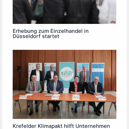
Erhebung zum Einzelhandel in
Düsseldorf startet
Krefelder Klimapakt hilft Unternehmen