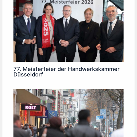
77. Meisterfeier der Handwerkskammer
Düsseldorf