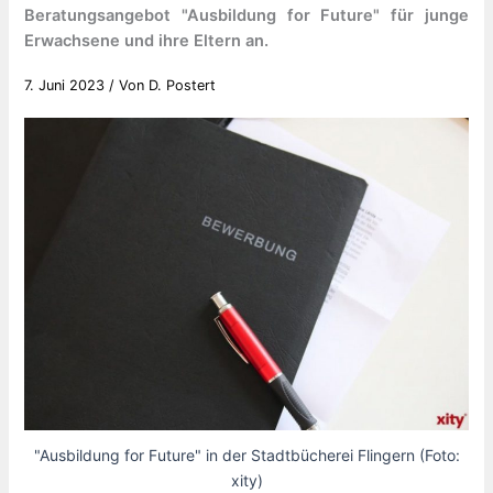
Beratungsangebot "Ausbildung for Future" für junge
Erwachsene und ihre Eltern an.
7. Juni 2023
/ Von
D. Postert
"Ausbildung for Future" in der Stadtbücherei Flingern (Foto:
xity)