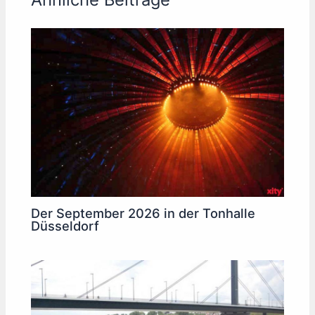
Der September 2026 in der Tonhalle
Düsseldorf