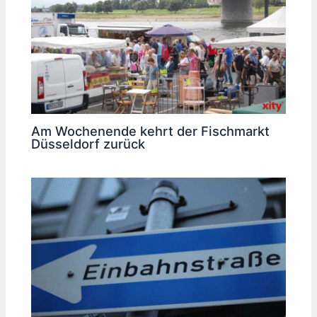
Am Wochenende kehrt der Fischmarkt
Düsseldorf zurück