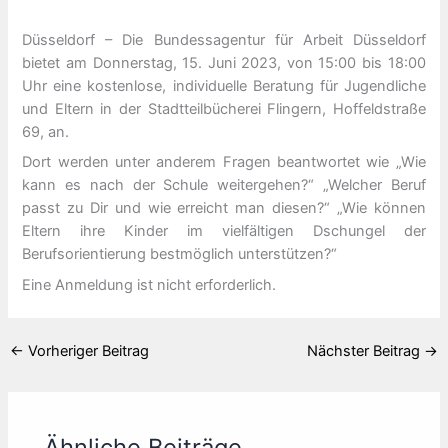
Düsseldorf – Die Bundessagentur für Arbeit Düsseldorf
bietet am Donnerstag, 15. Juni 2023, von 15:00 bis 18:00
Uhr eine kostenlose, individuelle Beratung für Jugendliche
und Eltern in der Stadtteilbücherei Flingern, Hoffeldstraße
69, an.
Dort werden unter anderem Fragen beantwortet wie „Wie
kann es nach der Schule weitergehen?“ „Welcher Beruf
passt zu Dir und wie erreicht man diesen?“ „Wie können
Eltern ihre Kinder im vielfältigen Dschungel der
Berufsorientierung bestmöglich unterstützen?“
Eine Anmeldung ist nicht erforderlich.
←
Vorheriger Beitrag
Nächster Beitrag
→
Ähnliche Beiträge