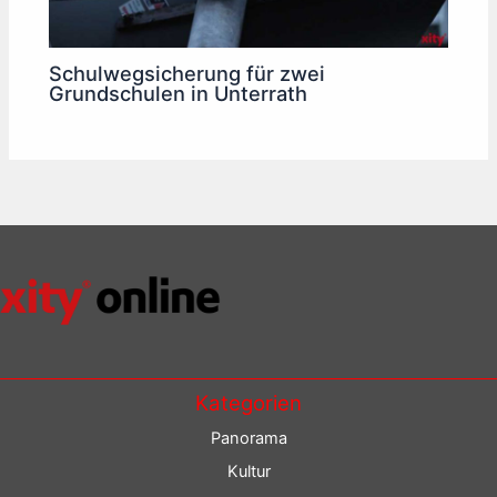
Schulwegsicherung für zwei
Grundschulen in Unterrath
Kategorien
Panorama
Kultur