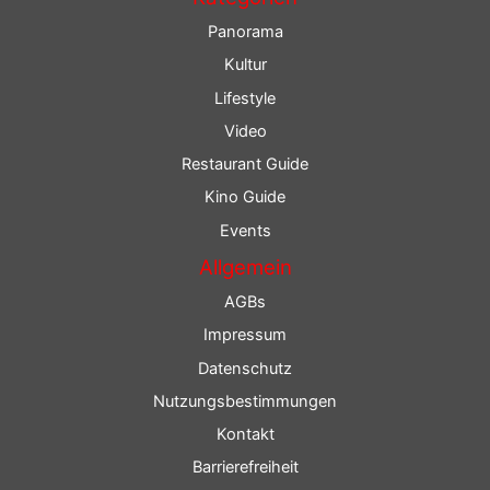
Panorama
Kultur
Lifestyle
Video
Restaurant Guide
Kino Guide
Events
Allgemein
AGBs
Impressum
Datenschutz
Nutzungsbestimmungen
Kontakt
Barrierefreiheit