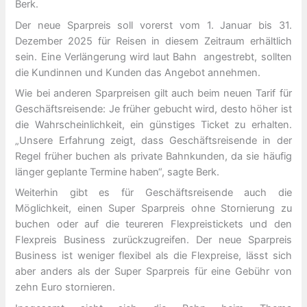
Berk.
Der neue Sparpreis soll vorerst vom 1. Januar bis 31.
Dezember 2025 für Reisen in diesem Zeitraum erhältlich
sein. Eine Verlängerung wird laut Bahn angestrebt, sollten
die Kundinnen und Kunden das Angebot annehmen.
Wie bei anderen Sparpreisen gilt auch beim neuen Tarif für
Geschäftsreisende: Je früher gebucht wird, desto höher ist
die Wahrscheinlichkeit, ein günstiges Ticket zu erhalten.
„Unsere Erfahrung zeigt, dass Geschäftsreisende in der
Regel früher buchen als private Bahnkunden, da sie häufig
länger geplante Termine haben“, sagte Berk.
Weiterhin gibt es für Geschäftsreisende auch die
Möglichkeit, einen Super Sparpreis ohne Stornierung zu
buchen oder auf die teureren Flexpreistickets und den
Flexpreis Business zurückzugreifen. Der neue Sparpreis
Business ist weniger flexibel als die Flexpreise, lässt sich
aber anders als der Super Sparpreis für eine Gebühr von
zehn Euro stornieren.