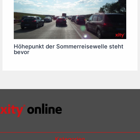
Höhepunkt der Sommerreisewelle steht
bevor
Kategorien