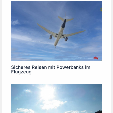
Sicheres Reisen mit Powerbanks im
Flugzeug