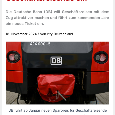
Die Deutsche Bahn (DB) will Geschäftsreisen mit dem
Zug attraktiver machen und führt zum kommenden Jahr
ein neues Ticket ein.
18. November 2024
/ Von
xity Deutschland
DB führt ab Januar neuen Sparpreis für Geschäftsreisende