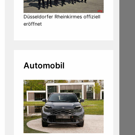
Düsseldorfer Rheinkirmes offiziell
eröffnet
Automobil