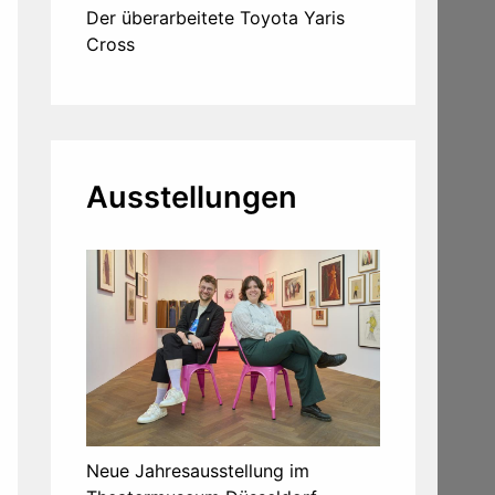
Der überarbeitete Toyota Yaris
Cross
Ausstellungen
Neue Jahresausstellung im