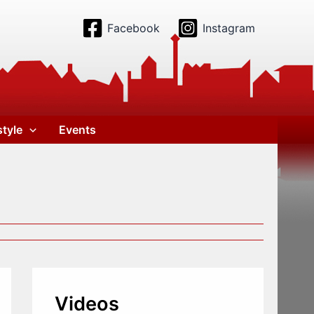
Facebook
Instagram
style
Events
Videos