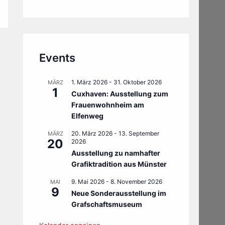
Events
1. März 2026
-
31. Oktober 2026
MÄRZ
1
Cuxhaven: Ausstellung zum
Frauenwohnheim am
Elfenweg
20. März 2026
-
13. September
MÄRZ
20
2026
Ausstellung zu namhafter
Grafiktradition aus Münster
9. Mai 2026
-
8. November 2026
MAI
9
Neue Sonderausstellung im
Grafschaftsmuseum