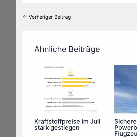
←
Vorheriger Beitrag
Ähnliche Beiträge
Kraftstoffpreise im Juli
Sichere
stark gestiegen
Powerb
Flugze