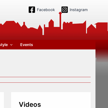
Facebook
Instagram
style
Events
Videos