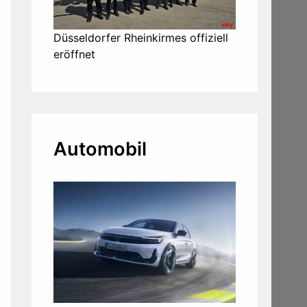
Düsseldorfer Rheinkirmes offiziell
eröffnet
Automobil