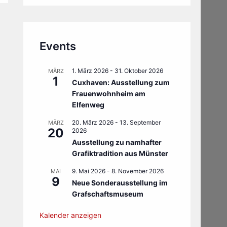
Events
1. März 2026
-
31. Oktober 2026
MÄRZ
1
Cuxhaven: Ausstellung zum
Frauenwohnheim am
Elfenweg
20. März 2026
-
13. September
MÄRZ
20
2026
Ausstellung zu namhafter
Grafiktradition aus Münster
9. Mai 2026
-
8. November 2026
MAI
9
Neue Sonderausstellung im
Grafschaftsmuseum
Kalender anzeigen