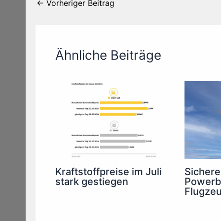
←
Vorheriger Beitrag
Ähnliche Beiträge
Kraftstoffpreise im Juli
Sichere
stark gestiegen
Powerb
Flugze