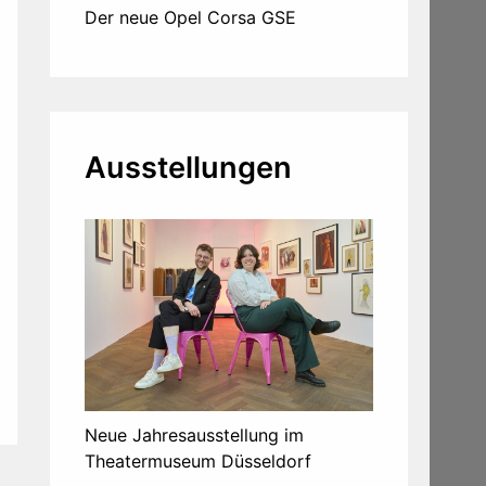
Der neue Opel Corsa GSE
Ausstellungen
Neue Jahresausstellung im
Theatermuseum Düsseldorf