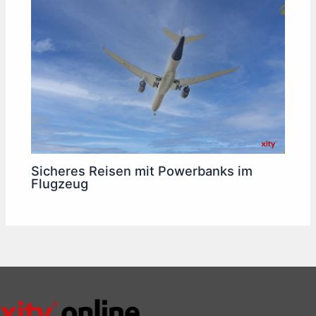
Sicheres Reisen mit Powerbanks im
Flugzeug