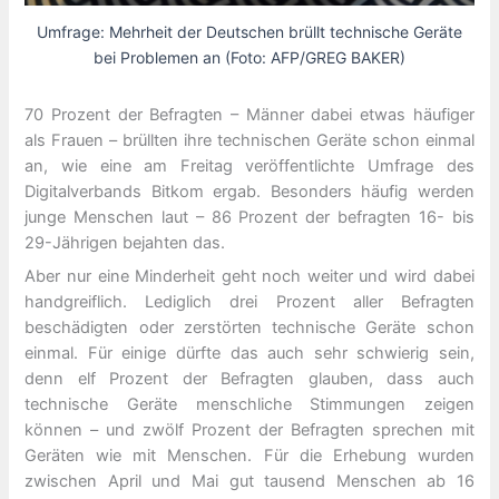
Umfrage: Mehrheit der Deutschen brüllt technische Geräte
bei Problemen an (Foto: AFP/GREG BAKER)
70 Prozent der Befragten – Männer dabei etwas häufiger
als Frauen – brüllten ihre technischen Geräte schon einmal
an, wie eine am Freitag veröffentlichte Umfrage des
Digitalverbands Bitkom ergab. Besonders häufig werden
junge Menschen laut – 86 Prozent der befragten 16- bis
29-Jährigen bejahten das.
Aber nur eine Minderheit geht noch weiter und wird dabei
handgreiflich. Lediglich drei Prozent aller Befragten
beschädigten oder zerstörten technische Geräte schon
einmal. Für einige dürfte das auch sehr schwierig sein,
denn elf Prozent der Befragten glauben, dass auch
technische Geräte menschliche Stimmungen zeigen
können – und zwölf Prozent der Befragten sprechen mit
Geräten wie mit Menschen. Für die Erhebung wurden
zwischen April und Mai gut tausend Menschen ab 16