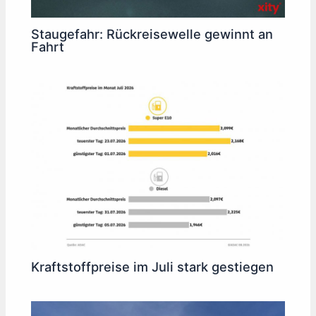
Staugefahr: Rückreisewelle gewinnt an
Fahrt
Kraftstoffpreise im Juli stark gestiegen