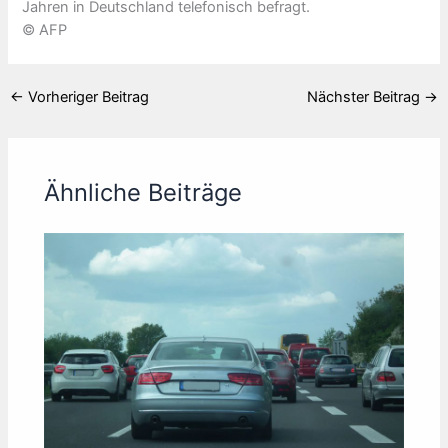
Jahren in Deutschland telefonisch befragt.
© AFP
←
Vorheriger Beitrag
Nächster Beitrag
→
Ähnliche Beiträge