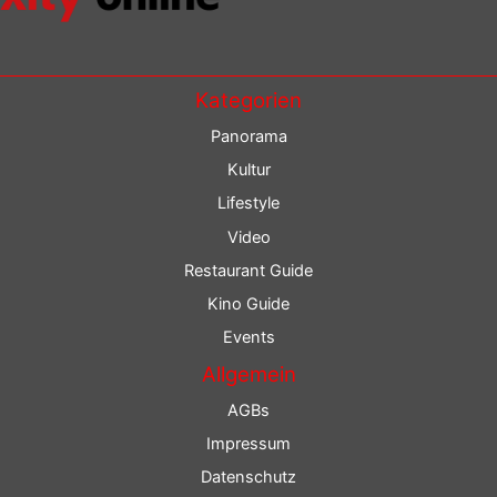
Kategorien
Panorama
Kultur
Lifestyle
Video
Restaurant Guide
Kino Guide
Events
Allgemein
AGBs
Impressum
Datenschutz