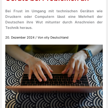
Bei Frust im Umgang mit technischen Geräten wie
Druckern oder Computern lässt eine Mehrheit der
Deutschen ihre Wut mitunter durch Anschreien der
Technik heraus.
20. Dezember 2024
/ Von
xity Deutschland