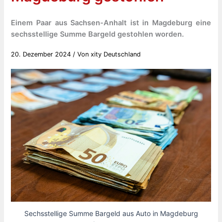
Einem Paar aus Sachsen-Anhalt ist in Magdeburg eine
sechsstellige Summe Bargeld gestohlen worden.
20. Dezember 2024
/ Von
xity Deutschland
Sechsstellige Summe Bargeld aus Auto in Magdeburg