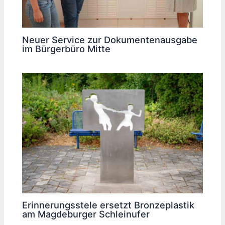
Neuer Service zur Dokumentenausgabe
im Bürgerbüro Mitte
Erinnerungsstele ersetzt Bronzeplastik
am Magdeburger Schleinufer