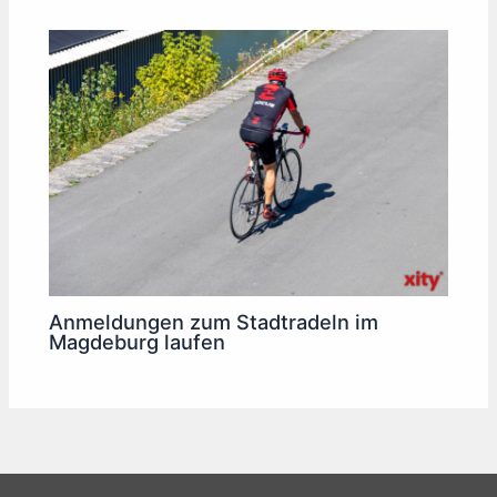
Anmeldungen zum Stadtradeln im
Magdeburg laufen