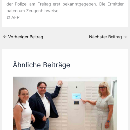
der Polizei am Freitag erst bekanntgegeben. Die Ermittler
baten um Zeugenhinweise.
© AFP
←
Vorheriger Beitrag
Nächster Beitrag
→
Ähnliche Beiträge