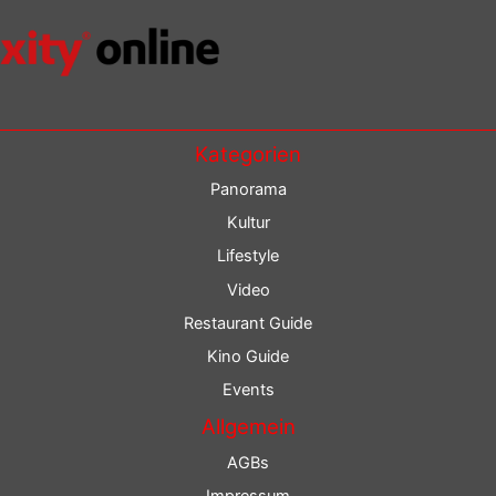
Kategorien
Panorama
Kultur
Lifestyle
Video
Restaurant Guide
Kino Guide
Events
Allgemein
AGBs