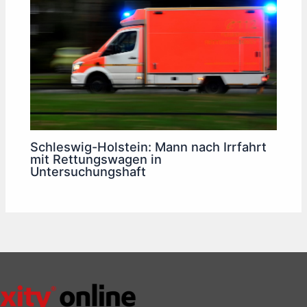
Schleswig-Holstein: Mann nach Irrfahrt
mit Rettungswagen in
Untersuchungshaft