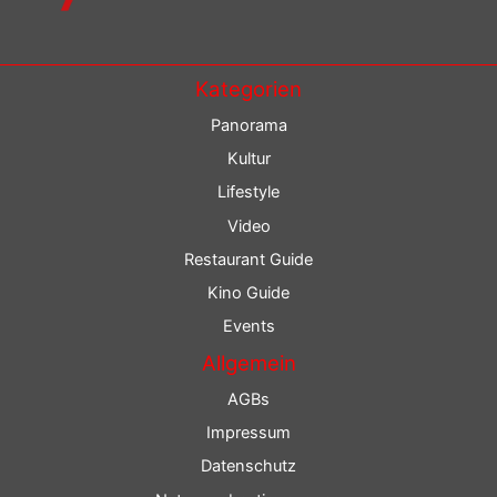
Kategorien
Panorama
Kultur
Lifestyle
Video
Restaurant Guide
Kino Guide
Events
Allgemein
AGBs
Impressum
Datenschutz