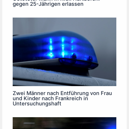
gegen 25-Jährigen erlassen
Zwei Männer nach Entführung von Frau
und Kinder nach Frankreich in
Untersuchungshaft