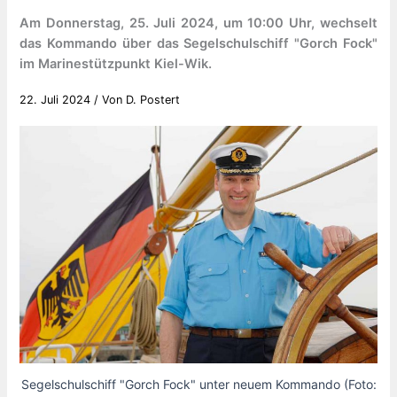
Am Donnerstag, 25. Juli 2024, um 10:00 Uhr, wechselt
das Kommando über das Segelschulschiff "Gorch Fock"
im Marinestützpunkt Kiel-Wik.
22. Juli 2024
/ Von
D. Postert
Segelschulschiff "Gorch Fock" unter neuem Kommando (Foto: