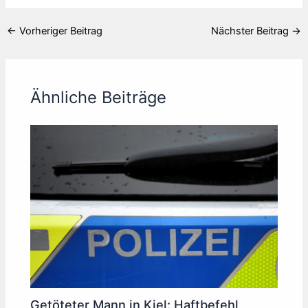
←
Vorheriger Beitrag
Nächster Beitrag
→
Ähnliche Beiträge
Getöteter Mann in Kiel: Haftbefehl