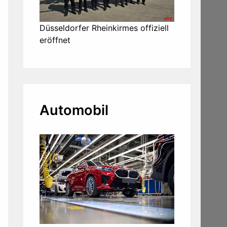
Düsseldorfer Rheinkirmes offiziell
eröffnet
Automobil