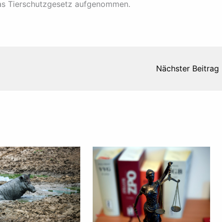
das Tierschutzgesetz aufgenommen.
Nächster Beitrag