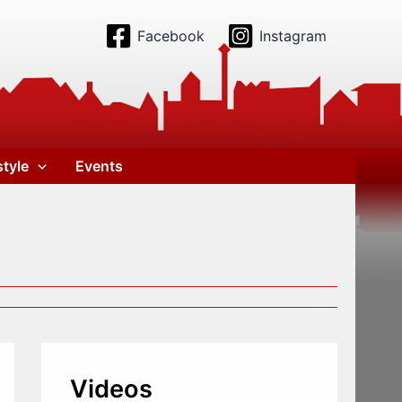
Facebook
Instagram
style
Events
Videos