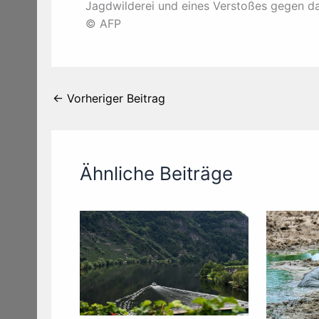
Jagdwilderei und eines Verstoßes gegen 
© AFP
←
Vorheriger Beitrag
Ähnliche Beiträge