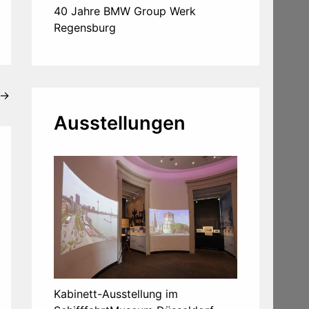
40 Jahre BMW Group Werk
Regensburg
→
Ausstellungen
Kabinett-Ausstellung im