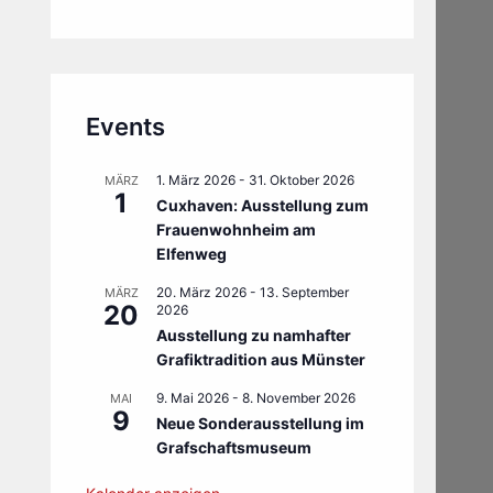
Events
1. März 2026
-
31. Oktober 2026
MÄRZ
1
Cuxhaven: Ausstellung zum
Frauenwohnheim am
Elfenweg
20. März 2026
-
13. September
MÄRZ
20
2026
Ausstellung zu namhafter
Grafiktradition aus Münster
9. Mai 2026
-
8. November 2026
MAI
9
Neue Sonderausstellung im
Grafschaftsmuseum