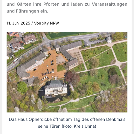
und Gärten ihre Pforten und laden zu Veranstaltungen
und Führungen ein.
11. Juni 2025
/ Von
xity NRW
Das Haus Opherdicke öffnet am Tag des offenen Denkmals
seine Türen (Foto: Kreis Unna)