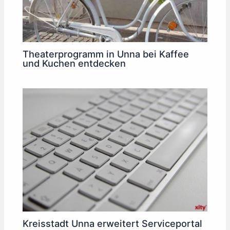
Theaterprogramm in Unna bei Kaffee
und Kuchen entdecken
Kreisstadt Unna erweitert Serviceportal