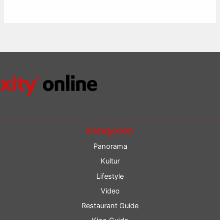
Kategorien
Panorama
Kultur
Lifestyle
Video
Restaurant Guide