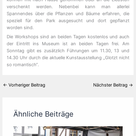
verschenkt werden. Nebenbei kann man allerlei
Spannendes über die Pflanzen und Bäume erfahren, die
speziell für den Park ausgesucht und dort gepflanzt
worden sind.
Die Workshops sind an beiden Tagen kostenlos und auch
der Eintritt ins Museum ist an beiden Tagen frei. Am
Sonntag gibt es zusätzlich Führungen um 11.30, 13 und
14.30 Uhr durch die aktuelle Kunstausstellung „Glotzt nicht
so romantisch“.
←
Vorheriger Beitrag
Nächster Beitrag
→
Ähnliche Beiträge