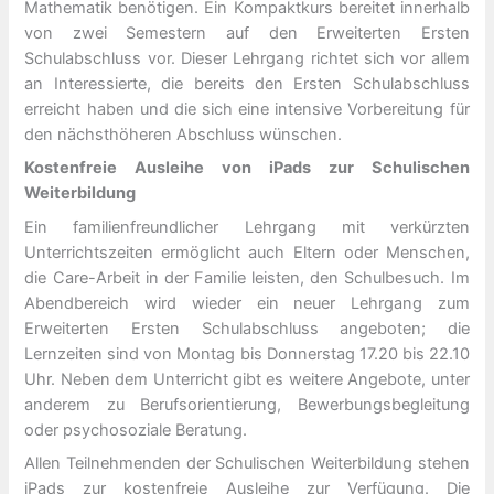
Mathematik benötigen. Ein Kompaktkurs bereitet innerhalb
von zwei Semestern auf den Erweiterten Ersten
Schulabschluss vor. Dieser Lehrgang richtet sich vor allem
an Interessierte, die bereits den Ersten Schulabschluss
erreicht haben und die sich eine intensive Vorbereitung für
den nächsthöheren Abschluss wünschen.
Kostenfreie Ausleihe von iPads zur Schulischen
Weiterbildung
Ein familienfreundlicher Lehrgang mit verkürzten
Unterrichtszeiten ermöglicht auch Eltern oder Menschen,
die Care-Arbeit in der Familie leisten, den Schulbesuch. Im
Abendbereich wird wieder ein neuer Lehrgang zum
Erweiterten Ersten Schulabschluss angeboten; die
Lernzeiten sind von Montag bis Donnerstag 17.20 bis 22.10
Uhr. Neben dem Unterricht gibt es weitere Angebote, unter
anderem zu Berufsorientierung, Bewerbungsbegleitung
oder psychosoziale Beratung.
Allen Teilnehmenden der Schulischen Weiterbildung stehen
iPads zur kostenfreie Ausleihe zur Verfügung. Die