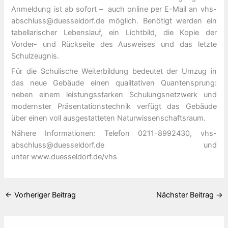
Anmeldung ist ab sofort – auch online per E-Mail an vhs-
abschluss@duesseldorf.de möglich. Benötigt werden ein
tabellarischer Lebenslauf, ein Lichtbild, die Kopie der
Vorder- und Rückseite des Ausweises und das letzte
Schulzeugnis.
Für die Schulische Weiterbildung bedeutet der Umzug in
das neue Gebäude einen qualitativen Quantensprung:
neben einem leistungsstarken Schulungsnetzwerk und
modernster Präsentationstechnik verfügt das Gebäude
über einen voll ausgestatteten Naturwissenschaftsraum.
Nähere Informationen: Telefon 0211-8992430, vhs-
abschluss@duesseldorf.de und
unter www.duesseldorf.de/vhs
←
Vorheriger Beitrag
Nächster Beitrag
→