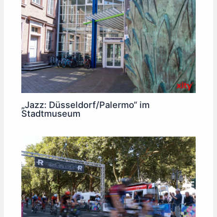
„Jazz: Düsseldorf/Palermo“ im
Stadtmuseum