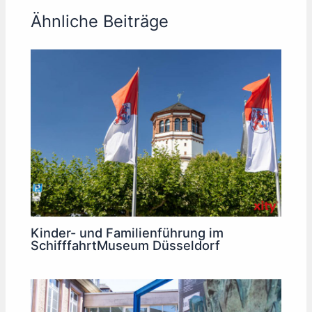
Ähnliche Beiträge
Kinder- und Familienführung im
SchifffahrtMuseum Düsseldorf