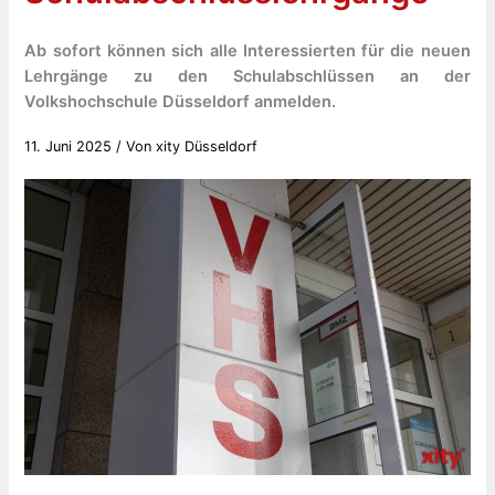
Ab sofort können sich alle Interessierten für die neuen
Lehrgänge zu den Schulabschlüssen an der
Volkshochschule Düsseldorf anmelden.
11. Juni 2025
/ Von
xity Düsseldorf