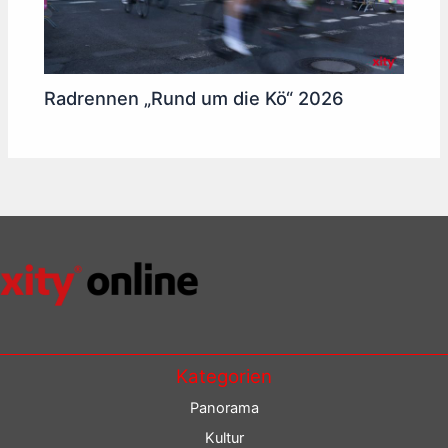
Radrennen „Rund um die Kö“ 2026
Kategorien
Panorama
Kultur