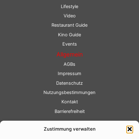
Lifestyle
Video
Restaurant Guide
Kino Guide
Events
Allgemein
AGBs
Impressum
Datenschutz
Nutzungsbestimmungen
Kontakt
Barrierefreiheit
Service
Zustimmung verwalten
Fotoservice