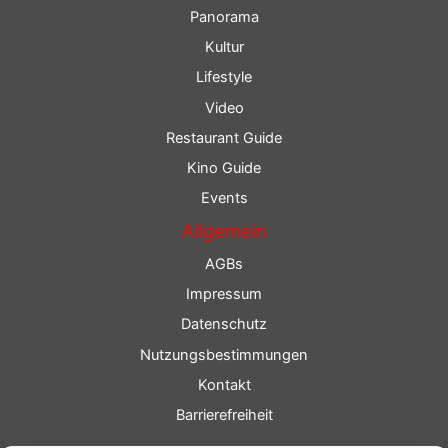
Panorama
Kultur
Lifestyle
Video
Restaurant Guide
Kino Guide
Events
Allgemein
AGBs
Impressum
Datenschutz
Nutzungsbestimmungen
Kontakt
Barrierefreiheit