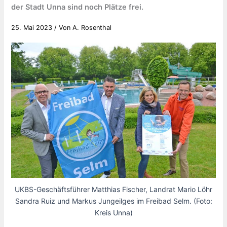
der Stadt Unna sind noch Plätze frei.
25. Mai 2023
/ Von
A. Rosenthal
UKBS-Geschäftsführer Matthias Fischer, Landrat Mario Löhr
Sandra Ruiz und Markus Jungeilges im Freibad Selm. (Foto:
Kreis Unna)