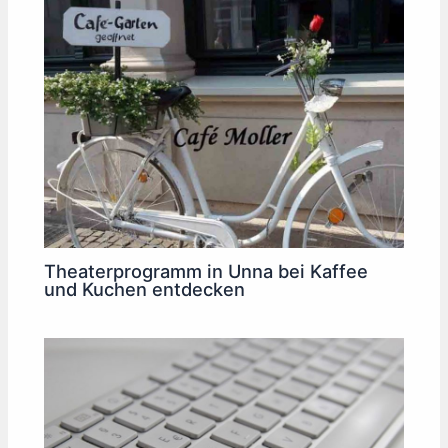
Theaterprogramm in Unna bei Kaffee
und Kuchen entdecken