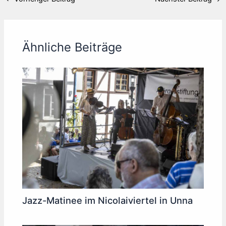
Ähnliche Beiträge
Jazz-Matinee im Nicolaiviertel in Unna