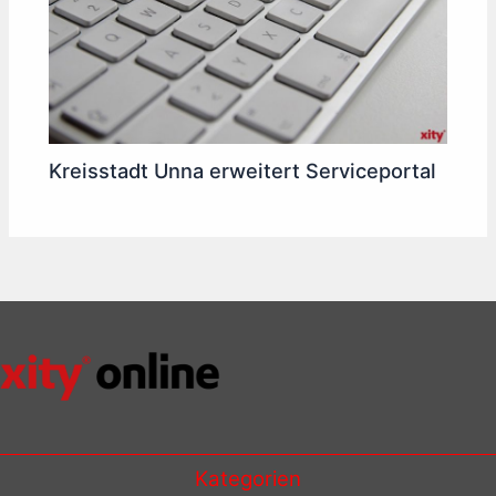
Kreisstadt Unna erweitert Serviceportal
Kategorien