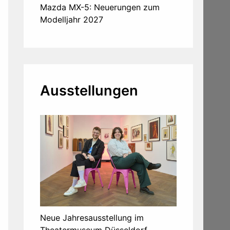
Mazda MX-5: Neuerungen zum
Modelljahr 2027
Ausstellungen
Neue Jahresausstellung im
Theatermuseum Düsseldorf