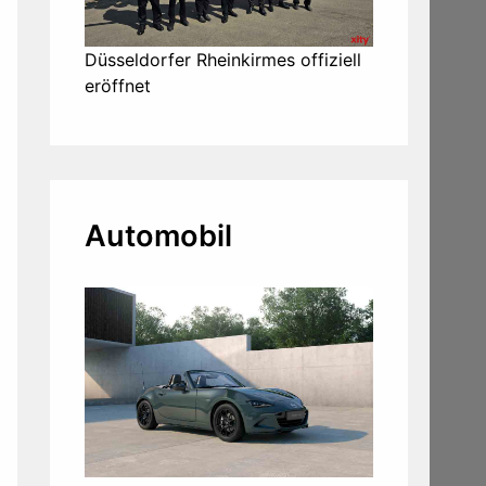
Düsseldorfer Rheinkirmes offiziell
eröffnet
Automobil