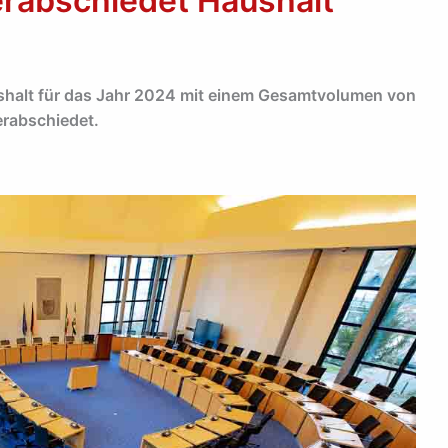
erabschiedet Haushalt
ushalt für das Jahr 2024 mit einem Gesamtvolumen von
erabschiedet.