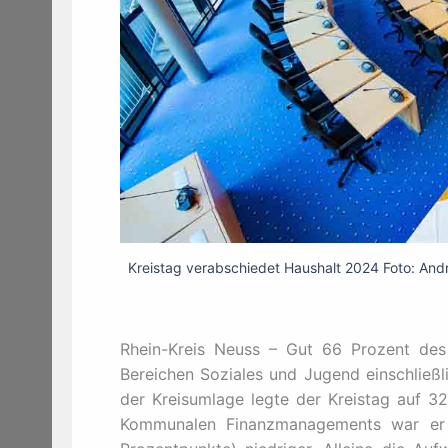
Kreistag verabschiedet Haushalt 2024 Foto: And
Rhein-Kreis Neuss – Gut 66 Prozent des
Bereichen Soziales und Jugend einschließ
der Kreisumlage legte der Kreistag auf 32
Kommunalen Finanzmanagements war er 