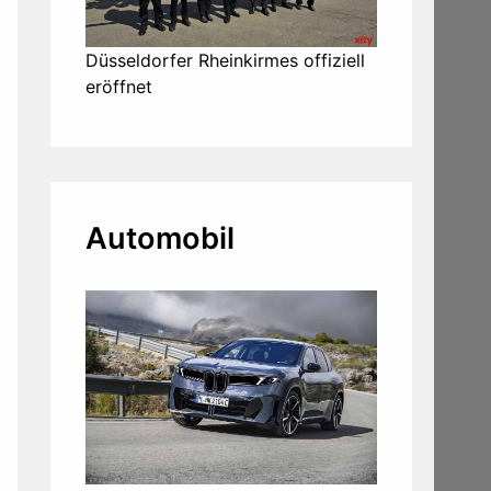
Düsseldorfer Rheinkirmes offiziell
eröffnet
Automobil