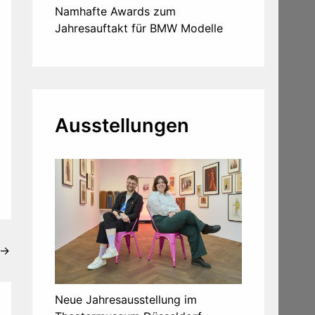
Namhafte Awards zum
Jahresauftakt für BMW Modelle
Ausstellungen
→
Neue Jahresausstellung im