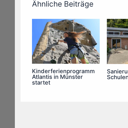
Ähnliche Beiträge
Kinderferienprogramm
Sanieru
Atlantis in Münster
Schulen
startet