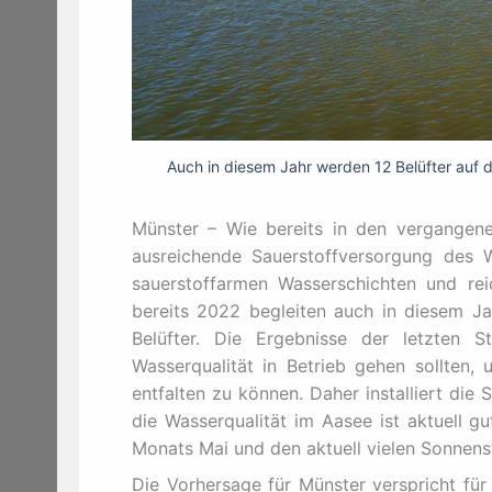
Auch in diesem Jahr werden 12 Belüfter auf d
Münster – Wie bereits in den vergangenen
ausreichende Sauerstoffversorgung des W
sauerstoffarmen Wasserschichten und rei
bereits 2022 begleiten auch in diesem Ja
Belüfter. Die Ergebnisse der letzten S
Wasserqualität in Betrieb gehen sollten,
entfalten zu können. Daher installiert di
die Wasserqualität im Aasee ist aktuell g
Monats Mai und den aktuell vielen Sonnens
Die Vorhersage für Münster verspricht für