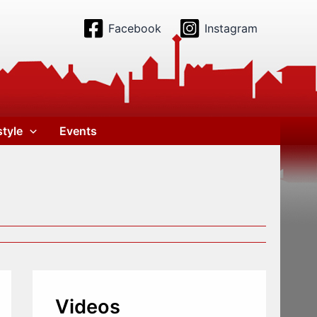
Facebook
Instagram
style
Events
Videos