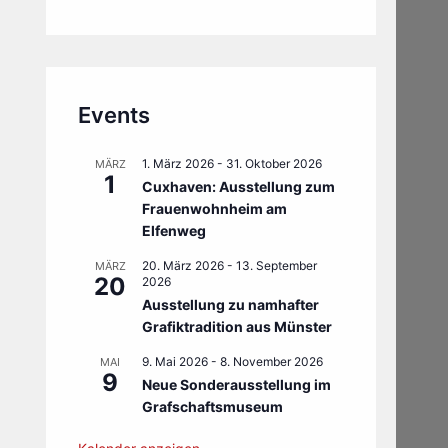
Events
1. März 2026
-
31. Oktober 2026
MÄRZ
1
Cuxhaven: Ausstellung zum
Frauenwohnheim am
Elfenweg
20. März 2026
-
13. September
MÄRZ
20
2026
Ausstellung zu namhafter
Grafiktradition aus Münster
9. Mai 2026
-
8. November 2026
MAI
9
Neue Sonderausstellung im
Grafschaftsmuseum