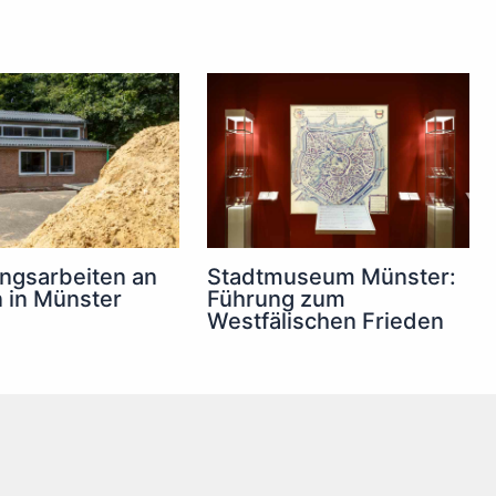
ngsarbeiten an
Stadtmuseum Münster:
 in Münster
Führung zum
Westfälischen Frieden