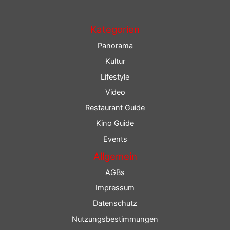
Kategorien
Panorama
Kultur
Lifestyle
Video
Restaurant Guide
Kino Guide
Events
Allgemein
AGBs
Impressum
Datenschutz
Nutzungsbestimmungen