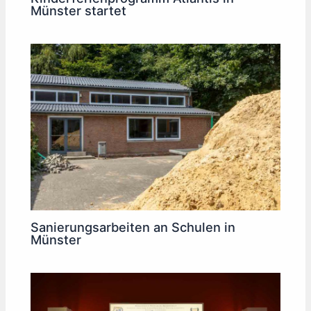
Münster startet
Sanierungsarbeiten an Schulen in
Münster