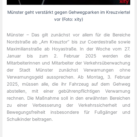
Münster geht verstärkt gegen Gehwegparken im Kreuzviertel
vor (Foto: xity)
Münster – Das gilt zunächst vor allem für die Bereiche
Nordstraße ab „Am Kreuztor“ bis zur Coerdestraße sowie
Maximilianstraße ab Hoyastraße. In der Woche vom 27.
Januar bis zum 2. Februar 2025 werden die
Mitarbeiterinnen und Mitarbeiter der Verkehrsüberwachung
der Stadt Münster zunächst Verwarnungen ohne
Verwarnungsgeld aussprechen. Ab Montag, 3. Februar
2025, müssen alle, die ihr Fahrzeug auf dem Gehweg
abstellen, mit einer gebührenpflichtigen Verwarnung
rechnen. Die Maßnahme soll in den erwähnten Bereichen
zu einer Verbesserung der Verkehrssicherheit und
Bewegungsfreiheit insbesondere für Fußgänger und
Schulkinder beitragen.