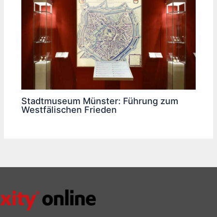
Stadtmuseum Münster: Führung zum
Westfälischen Frieden