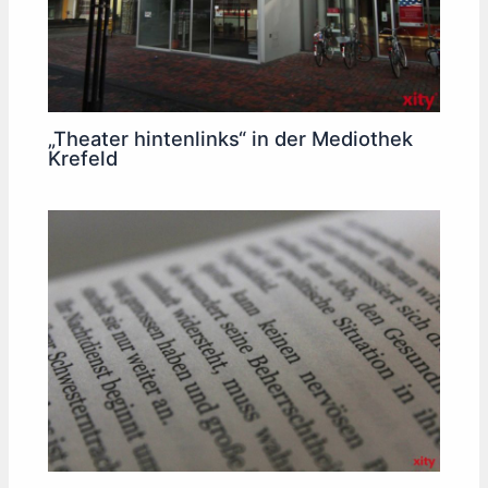
„Theater hintenlinks“ in der Mediothek
Krefeld