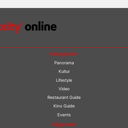
Kategorien
Panorama
Kultur
Lifestyle
Video
Restaurant Guide
Kino Guide
Events
Allgemein