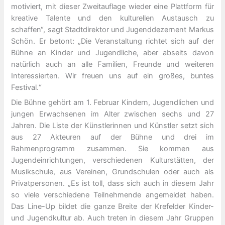
motiviert, mit dieser Zweitauflage wieder eine Plattform für
kreative Talente und den kulturellen Austausch zu
schaffen“, sagt Stadtdirektor und Jugenddezernent Markus
Schön. Er betont: „Die Veranstaltung richtet sich auf der
Bühne an Kinder und Jugendliche, aber abseits davon
natürlich auch an alle Familien, Freunde und weiteren
Interessierten. Wir freuen uns auf ein großes, buntes
Festival.“
Die Bühne gehört am 1. Februar Kindern, Jugendlichen und
jungen Erwachsenen im Alter zwischen sechs und 27
Jahren. Die Liste der Künstlerinnen und Künstler setzt sich
aus 27 Akteuren auf der Bühne und drei im
Rahmenprogramm zusammen. Sie kommen aus
Jugendeinrichtungen, verschiedenen Kulturstätten, der
Musikschule, aus Vereinen, Grundschulen oder auch als
Privatpersonen. „Es ist toll, dass sich auch in diesem Jahr
so viele verschiedene Teilnehmende angemeldet haben.
Das Line-Up bildet die ganze Breite der Krefelder Kinder-
und Jugendkultur ab. Auch treten in diesem Jahr Gruppen