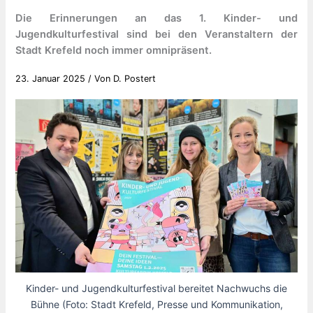
Die Erinnerungen an das 1. Kinder- und
Jugendkulturfestival sind bei den Veranstaltern der
Stadt Krefeld noch immer omnipräsent.
23. Januar 2025
/ Von
D. Postert
Kinder- und Jugendkulturfestival bereitet Nachwuchs die
Bühne (Foto: Stadt Krefeld, Presse und Kommunikation,