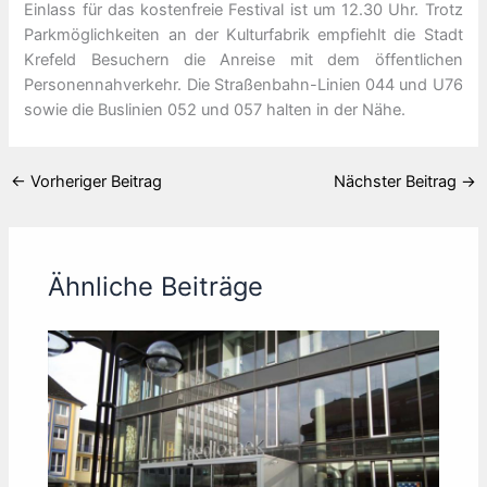
Einlass für das kostenfreie Festival ist um 12.30 Uhr. Trotz
Parkmöglichkeiten an der Kulturfabrik empfiehlt die Stadt
Krefeld Besuchern die Anreise mit dem öffentlichen
Personennahverkehr. Die Straßenbahn-Linien 044 und U76
sowie die Buslinien 052 und 057 halten in der Nähe.
←
Vorheriger Beitrag
Nächster Beitrag
→
Ähnliche Beiträge