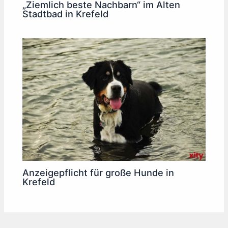
„Ziemlich beste Nachbarn“ im Alten
Stadtbad in Krefeld
Anzeigepflicht für große Hunde in
Krefeld