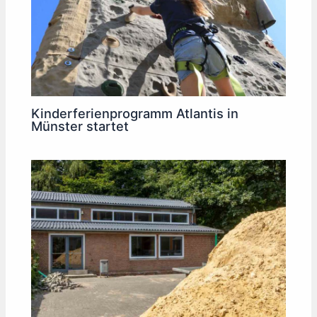
Kinderferienprogramm Atlantis in
Münster startet