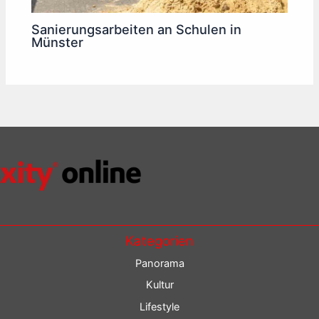
Sanierungsarbeiten an Schulen in
Münster
Kategorien
Panorama
Kultur
Lifestyle