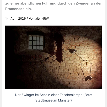
zu einer abendlichen Führung durch den Zwinger an der
Promenade ein.
14. April 2026
/ Von
xity NRW
Der Zwinger im Schein einer Taschenlampe (Foto:
Stadtmuseum Münster)