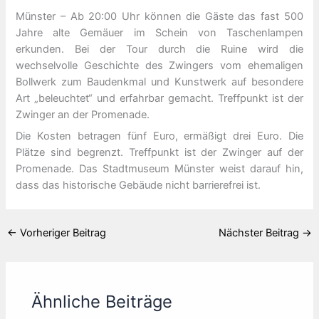
Münster – Ab 20:00 Uhr können die Gäste das fast 500
Jahre alte Gemäuer im Schein von Taschenlampen
erkunden. Bei der Tour durch die Ruine wird die
wechselvolle Geschichte des Zwingers vom ehemaligen
Bollwerk zum Baudenkmal und Kunstwerk auf besondere
Art „beleuchtet“ und erfahrbar gemacht. Treffpunkt ist der
Zwinger an der Promenade.
Die Kosten betragen fünf Euro, ermäßigt drei Euro. Die
Plätze sind begrenzt. Treffpunkt ist der Zwinger auf der
Promenade. Das Stadtmuseum Münster weist darauf hin,
dass das historische Gebäude nicht barrierefrei ist.
←
Vorheriger Beitrag
Nächster Beitrag
→
Ähnliche Beiträge