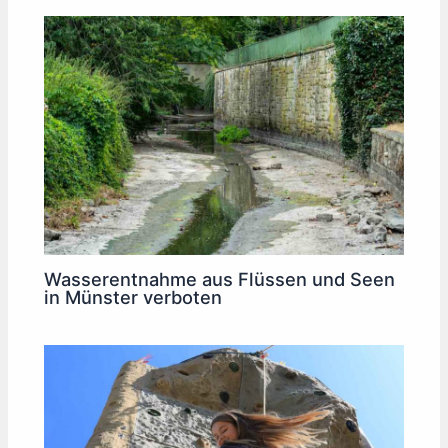
Wasserentnahme aus Flüssen und Seen
in Münster verboten