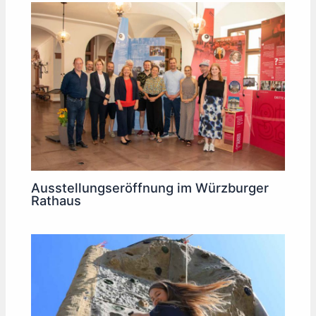
Ausstellungseröffnung im Würzburger
Rathaus