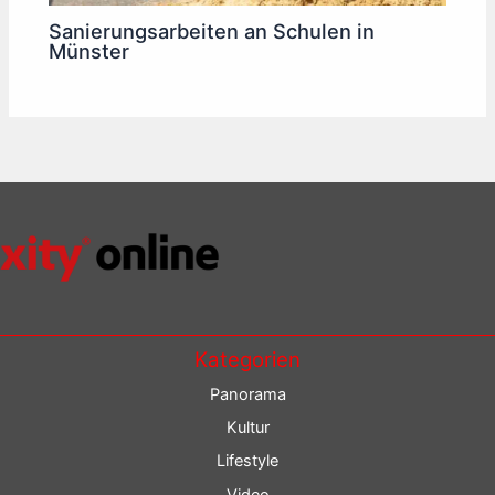
Sanierungsarbeiten an Schulen in
Münster
Kategorien
Panorama
Kultur
Lifestyle
Video