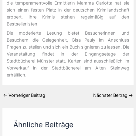
die temperamentvolle Ermittlerin Mamma Carlotta hat sie
sich einen festen Platz in der deutschen Krimilandschaft
erobert. Ihre Krimis stehen regelmäßig auf den
Bestsellerlisten.
Die moderierte Lesung bietet Besucherinnen und
Besuchern die Gelegenheit, Gisa Pauly im Anschluss
Fragen zu stellen und sich ein Buch signieren zu lassen. Die
Veranstaltung findet in der Eingangsetage der
Stadtbücherei Münster statt. Karten sind ausschließlich im
Vorverkauf in der Stadtbücherei am Alten Steinweg
erhältlich.
←
Vorheriger Beitrag
Nächster Beitrag
→
Ähnliche Beiträge