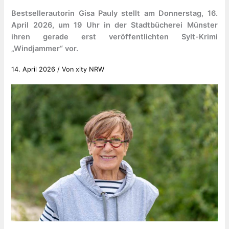
Bestsellerautorin Gisa Pauly stellt am Donnerstag, 16.
April 2026, um 19 Uhr in der Stadtbücherei Münster
ihren gerade erst veröffentlichten Sylt-Krimi
„Windjammer“ vor.
14. April 2026
/ Von
xity NRW