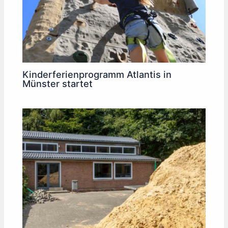
Kinderferienprogramm Atlantis in
Münster startet