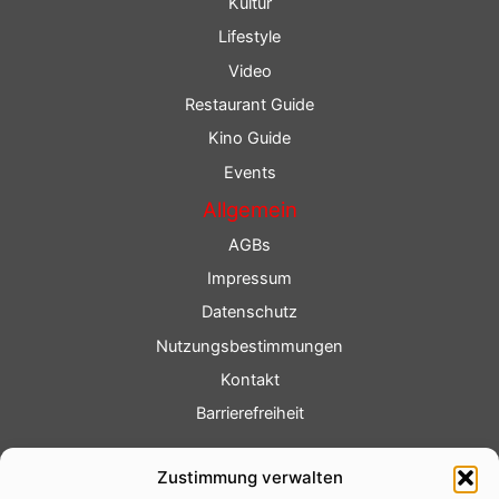
Kultur
Lifestyle
Video
Restaurant Guide
Kino Guide
Events
Allgemein
AGBs
Impressum
Datenschutz
Nutzungsbestimmungen
Kontakt
Barrierefreiheit
Service
Zustimmung verwalten
Fotoservice