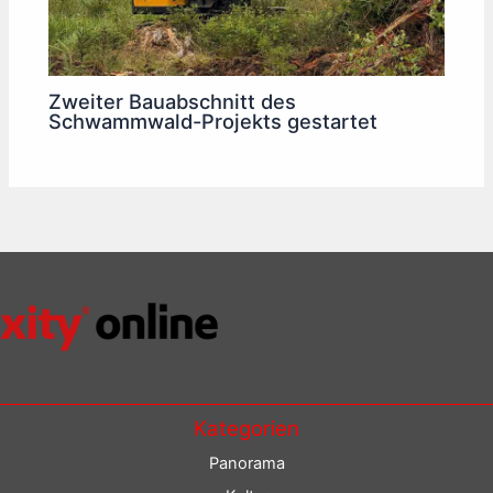
Zweiter Bauabschnitt des
Schwammwald-Projekts gestartet
Kategorien
Panorama