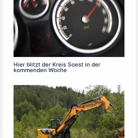
Hier blitzt der Kreis Soest in der
kommenden Woche