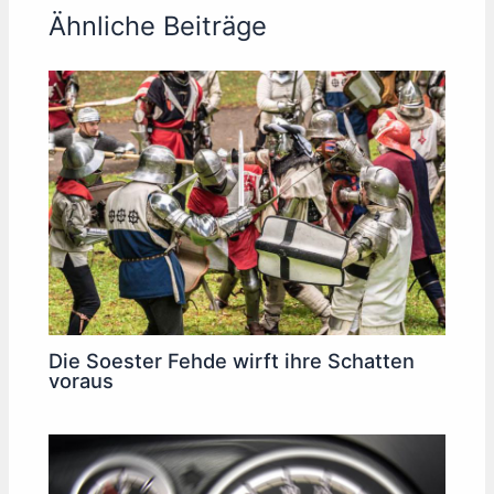
Ähnliche Beiträge
Die Soester Fehde wirft ihre Schatten
voraus