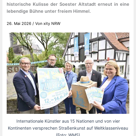
historische Kulisse der Soester Altstadt erneut in eine
lebendige Bühne unter freiem Himmel.
26. Mai 2026
/ Von
xity NRW
Internationale Künstler aus 15 Nationen und von vier
Kontinenten versprechen Straßenkunst auf Weltklasseniveau
(Foto: WMS)