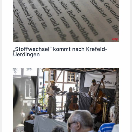
„Stoffwechsel“ kommt nach Krefeld-
Uerdingen