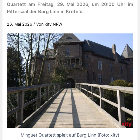
Quartett am Freitag, 29. Mai 2026, um 20:00 Uhr im
Rittersaal der Burg Linn in Krefeld.
26. Mai 2026
/ Von
xity NRW
Minguet Quartett spielt auf Burg Linn (Foto: xity)