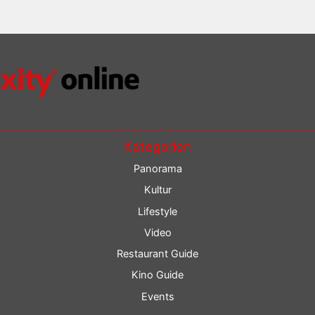
Kategorien
Panorama
Kultur
Lifestyle
Video
Restaurant Guide
Kino Guide
Events