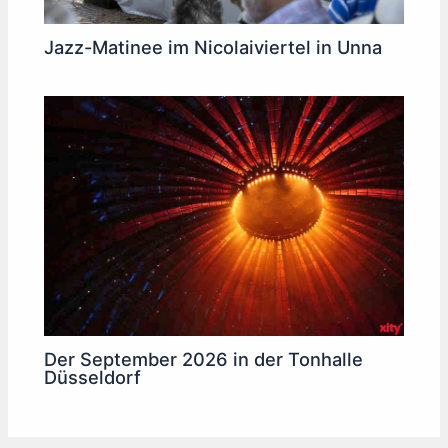
Jazz-Matinee im Nicolaiviertel in Unna
Der September 2026 in der Tonhalle
Düsseldorf