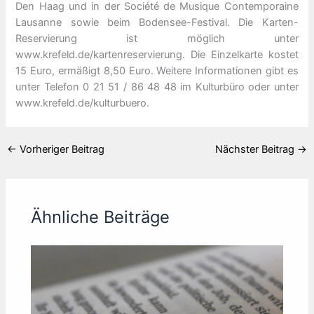
Den Haag und in der Société de Musique Contemporaine
Lausanne sowie beim Bodensee-Festival. Die Karten-
Reservierung ist möglich unter
www.krefeld.de/kartenreservierung. Die Einzelkarte kostet
15 Euro, ermäßigt 8,50 Euro. Weitere Informationen gibt es
unter Telefon 0 21 51 / 86 48 48 im Kulturbüro oder unter
www.krefeld.de/kulturbuero.
←
Vorheriger Beitrag
Nächster Beitrag
→
Ähnliche Beiträge