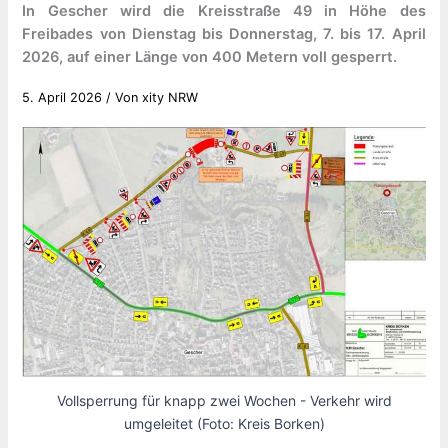
In Gescher wird die Kreisstraße 49 in Höhe des
Freibades von Dienstag bis Donnerstag, 7. bis 17. April
2026, auf einer Länge von 400 Metern voll gesperrt.
5. April 2026
/ Von
xity NRW
Vollsperrung für knapp zwei Wochen - Verkehr wird
umgeleitet (Foto: Kreis Borken)