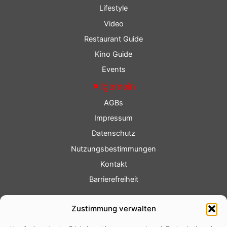
Lifestyle
Video
Restaurant Guide
Kino Guide
Events
Allgemein
AGBs
Impressum
Datenschutz
Nutzungsbestimmungen
Kontakt
Barrierefreiheit
Service
Zustimmung verwalten
Fotoservice