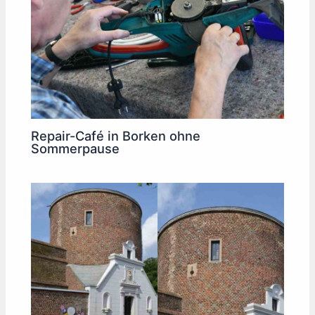
Repair-Café in Borken ohne
Sommerpause