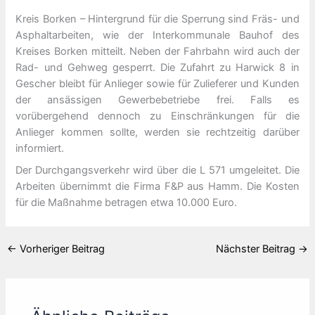
Kreis Borken – Hintergrund für die Sperrung sind Fräs- und
Asphaltarbeiten, wie der Interkommunale Bauhof des
Kreises Borken mitteilt. Neben der Fahrbahn wird auch der
Rad- und Gehweg gesperrt. Die Zufahrt zu Harwick 8 in
Gescher bleibt für Anlieger sowie für Zulieferer und Kunden
der ansässigen Gewerbebetriebe frei. Falls es
vorübergehend dennoch zu Einschränkungen für die
Anlieger kommen sollte, werden sie rechtzeitig darüber
informiert.
Der Durchgangsverkehr wird über die L 571 umgeleitet. Die
Arbeiten übernimmt die Firma F&P aus Hamm. Die Kosten
für die Maßnahme betragen etwa 10.000 Euro.
←
Vorheriger Beitrag
Nächster Beitrag
→