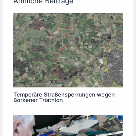
Ähnliche Beiträge
Temporäre Straßensperrungen wegen
Borkener Triathlon