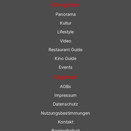
Kategorien
Panorama
Kultur
Lifestyle
Video
Restaurant Guide
Kino Guide
Events
Allgemein
AGBs
Impressum
Datenschutz
Nutzungsbestimmungen
Kontakt
Barrierefreiheit