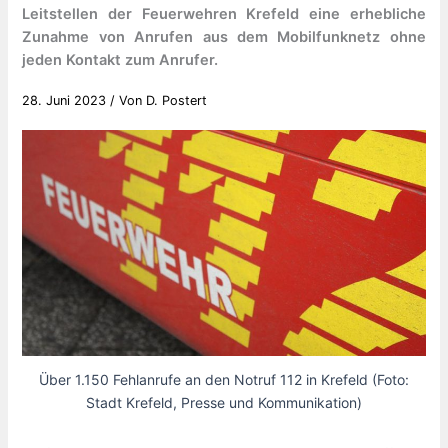
Leitstellen der Feuerwehren Krefeld eine erhebliche
Zunahme von Anrufen aus dem Mobilfunknetz ohne
jeden Kontakt zum Anrufer.
28. Juni 2023
/ Von
D. Postert
Über 1.150 Fehlanrufe an den Notruf 112 in Krefeld (Foto:
Stadt Krefeld, Presse und Kommunikation)