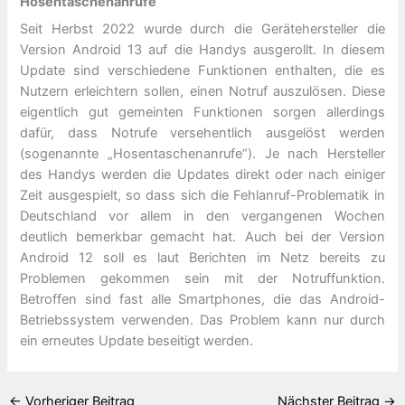
Hosentaschenanrufe
Seit Herbst 2022 wurde durch die Gerätehersteller die
Version Android 13 auf die Handys ausgerollt. In diesem
Update sind verschiedene Funktionen enthalten, die es
Nutzern erleichtern sollen, einen Notruf auszulösen. Diese
eigentlich gut gemeinten Funktionen sorgen allerdings
dafür, dass Notrufe versehentlich ausgelöst werden
(sogenannte „Hosentaschenanrufe“). Je nach Hersteller
des Handys werden die Updates direkt oder nach einiger
Zeit ausgespielt, so dass sich die Fehlanruf-Problematik in
Deutschland vor allem in den vergangenen Wochen
deutlich bemerkbar gemacht hat. Auch bei der Version
Android 12 soll es laut Berichten im Netz bereits zu
Problemen gekommen sein mit der Notruffunktion.
Betroffen sind fast alle Smartphones, die das Android-
Betriebssystem verwenden. Das Problem kann nur durch
ein erneutes Update beseitigt werden.
←
Vorheriger Beitrag
Nächster Beitrag
→