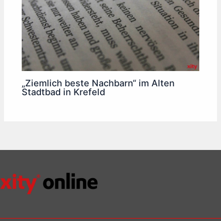
„Ziemlich beste Nachbarn“ im Alten
Stadtbad in Krefeld