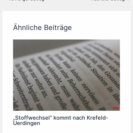
Ähnliche Beiträge
„Stoffwechsel“ kommt nach Krefeld-
Uerdingen