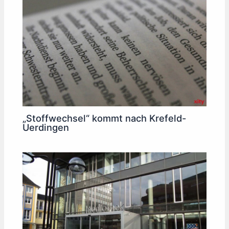
„Stoffwechsel“ kommt nach Krefeld-
Uerdingen