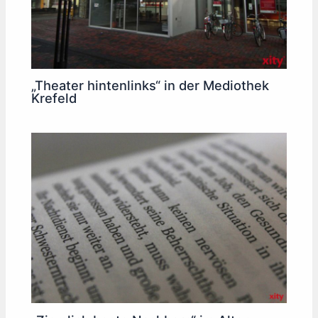
„Theater hintenlinks“ in der Mediothek
Krefeld