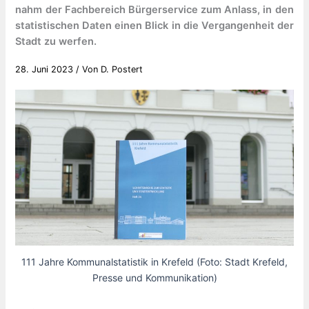
nahm der Fachbereich Bürgerservice zum Anlass, in den
statistischen Daten einen Blick in die Vergangenheit der
Stadt zu werfen.
28. Juni 2023
/ Von
D. Postert
111 Jahre Kommunalstatistik in Krefeld (Foto: Stadt Krefeld,
Presse und Kommunikation)