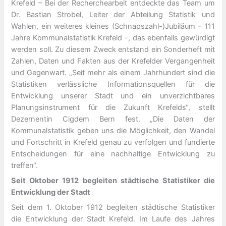
Krefeld – Bei der Recherchearbeit entdeckte das Team um
Dr. Bastian Strobel, Leiter der Abteilung Statistik und
Wahlen, ein weiteres kleines (Schnapszahl-)Jubiläum – 111
Jahre Kommunalstatistik Krefeld -, das ebenfalls gewürdigt
werden soll. Zu diesem Zweck entstand ein Sonderheft mit
Zahlen, Daten und Fakten aus der Krefelder Vergangenheit
und Gegenwart. „Seit mehr als einem Jahrhundert sind die
Statistiken verlässliche Informationsquellen für die
Entwicklung unserer Stadt und ein unverzichtbares
Planungsinstrument für die Zukunft Krefelds“, stellt
Dezernentin Cigdem Bern fest. „Die Daten der
Kommunalstatistik geben uns die Möglichkeit, den Wandel
und Fortschritt in Krefeld genau zu verfolgen und fundierte
Entscheidungen für eine nachhaltige Entwicklung zu
treffen“.
Seit Oktober 1912 begleiten städtische Statistiker die
Entwicklung der Stadt
Seit dem 1. Oktober 1912 begleiten städtische Statistiker
die Entwicklung der Stadt Krefeld. Im Laufe des Jahres