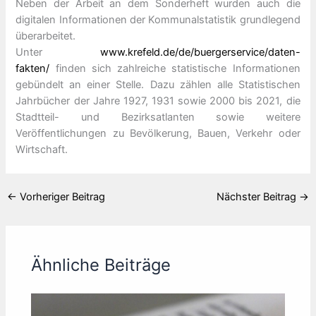
Neben der Arbeit an dem Sonderheft wurden auch die
digitalen Informationen der Kommunalstatistik grundlegend
überarbeitet.
Unter
www.krefeld.de/de/buergerservice/daten-
fakten/
finden sich zahlreiche statistische Informationen
gebündelt an einer Stelle. Dazu zählen alle Statistischen
Jahrbücher der Jahre 1927, 1931 sowie 2000 bis 2021, die
Stadtteil- und Bezirksatlanten sowie weitere
Veröffentlichungen zu Bevölkerung, Bauen, Verkehr oder
Wirtschaft.
←
Vorheriger Beitrag
Nächster Beitrag
→
Ähnliche Beiträge