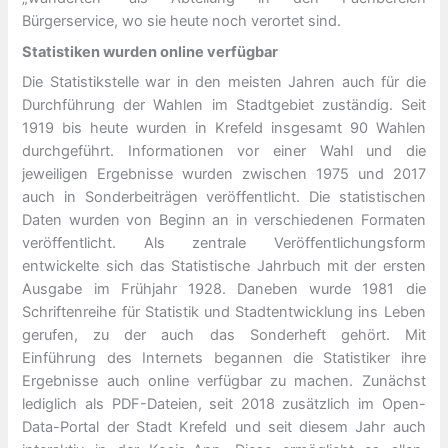
Bürgerservice, wo sie heute noch verortet sind.
Statistiken wurden online verfügbar
Die Statistikstelle war in den meisten Jahren auch für die
Durchführung der Wahlen im Stadtgebiet zuständig. Seit
1919 bis heute wurden in Krefeld insgesamt 90 Wahlen
durchgeführt. Informationen vor einer Wahl und die
jeweiligen Ergebnisse wurden zwischen 1975 und 2017
auch in Sonderbeiträgen veröffentlicht. Die statistischen
Daten wurden von Beginn an in verschiedenen Formaten
veröffentlicht. Als zentrale Veröffentlichungsform
entwickelte sich das Statistische Jahrbuch mit der ersten
Ausgabe im Frühjahr 1928. Daneben wurde 1981 die
Schriftenreihe für Statistik und Stadtentwicklung ins Leben
gerufen, zu der auch das Sonderheft gehört. Mit
Einführung des Internets begannen die Statistiker ihre
Ergebnisse auch online verfügbar zu machen. Zunächst
lediglich als PDF-Dateien, seit 2018 zusätzlich im Open-
Data-Portal der Stadt Krefeld und seit diesem Jahr auch