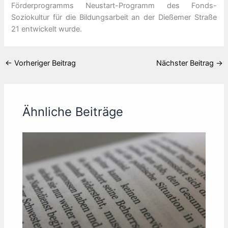
Förderprogramms Neustart-Programm des Fonds-
Soziokultur für die Bildungsarbeit an der Dießemer Straße
21 entwickelt wurde.
←
Vorheriger Beitrag
Nächster Beitrag
→
Ähnliche Beiträge