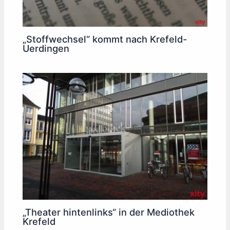
„Stoffwechsel“ kommt nach Krefeld-
Uerdingen
„Theater hintenlinks“ in der Mediothek
Krefeld