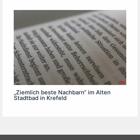
„Ziemlich beste Nachbarn“ im Alten
Stadtbad in Krefeld