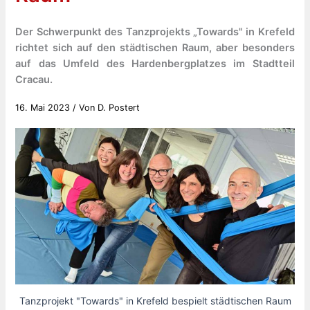
Der Schwerpunkt des Tanzprojekts „Towards" in Krefeld
richtet sich auf den städtischen Raum, aber besonders
auf das Umfeld des Hardenbergplatzes im Stadtteil
Cracau.
16. Mai 2023
/ Von
D. Postert
Tanzprojekt "Towards" in Krefeld bespielt städtischen Raum