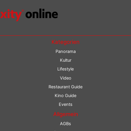
Kategorien
Panorama
Kultur
Lifestyle
Video
Restaurant Guide
Kino Guide
Events
Allgemein
AGBs