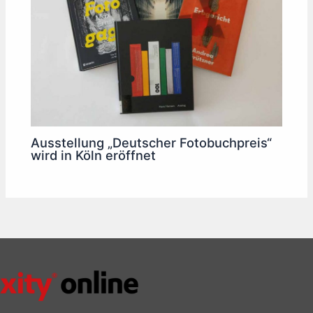
Ausstellung „Deutscher Fotobuchpreis“
wird in Köln eröffnet