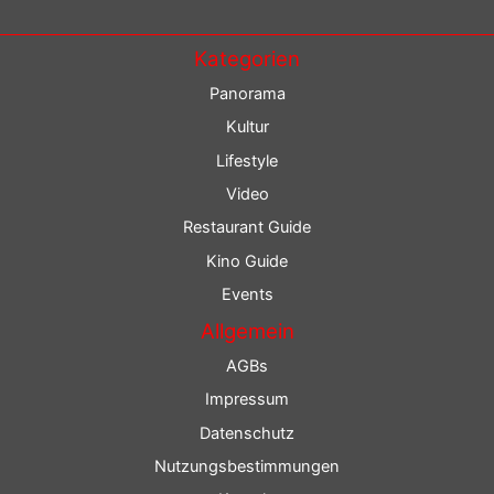
Kategorien
Panorama
Kultur
Lifestyle
Video
Restaurant Guide
Kino Guide
Events
Allgemein
AGBs
Impressum
Datenschutz
Nutzungsbestimmungen