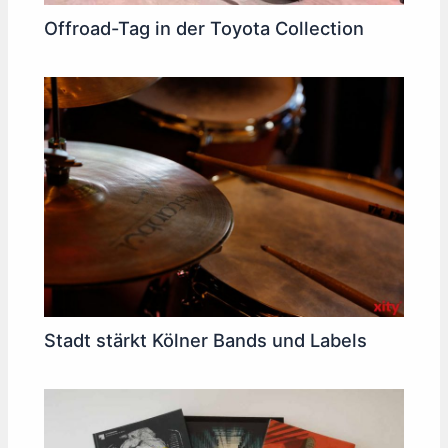
Offroad-Tag in der Toyota Collection
Stadt stärkt Kölner Bands und Labels