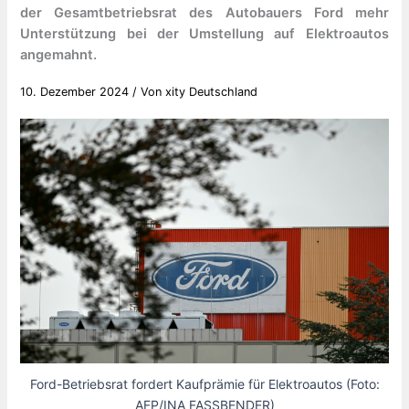
der Gesamtbetriebsrat des Autobauers Ford mehr
Unterstützung bei der Umstellung auf Elektroautos
angemahnt.
10. Dezember 2024
/ Von
xity Deutschland
Ford-Betriebsrat fordert Kaufprämie für Elektroautos (Foto:
AFP/INA FASSBENDER)