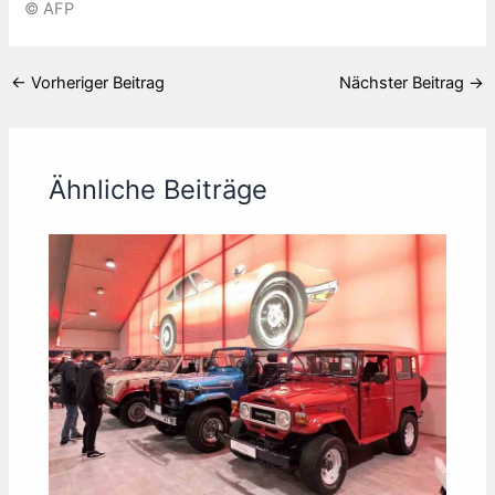
© AFP
←
Vorheriger Beitrag
Nächster Beitrag
→
Ähnliche Beiträge