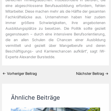
Bereichen hinwegtäuschen. Insbesondere in Berufen, die
eine abgeschlossene Berufsausbildung erfordern, fehlen
Mitarbeiter. Diese machen mehr als die Hälfte der gesamten
Fachkräftelücke aus. Unternehmen haben hier zudem
immer größere Schwierigkeiten, ihre angebotenen
Ausbildungsplätze zu besetzen. Die Politik sollte gezielt
gegensteuern – durch eine intensivere Berufsorientierung,
die an allen Schulen die Chancen einer Ausbildung
vermittelt und gezielt über Mangelberufe und deren
Beschäftigungs- und Karrierechancen aufklärt“, sagt IW-
Experte Alexander Burstedde.
←
Vorheriger Beitrag
Nächster Beitrag
→
Ähnliche Beiträge