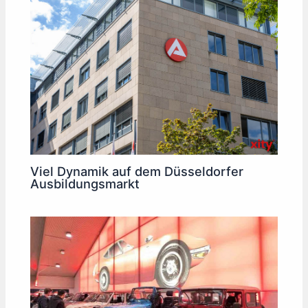
Viel Dynamik auf dem Düsseldorfer
Ausbildungsmarkt