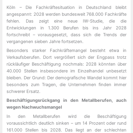
Köln – Die Fachkräftesituation in Deutschland bleibt
angespannt: 2028 werden bundesweit 768.000 Fachkräfte
fehlen. Das zeigt eine neue IW-Studie, die die
Entwicklungen in 1.300 Berufen bis ins Jahr 2028
fortschreibt – vorausgesetzt, dass sich die Trends der
vergangenen sieben Jahre fortsetzen.
Besonders starker Fachkräftemangel besteht etwa in
Verkaufsberufen. Dort vergrößert sich der Engpass trotz
rückläufiger Beschäftigung nochmals: 2028 könnten über
40.000 Stellen insbesondere im Einzelhandel unbesetzt
bleiben. Der Grund: Der demografische Wandel kommt hier
besonders zum Tragen, die Unternehmen finden immer
schwerer Ersatz.
Beschäftigungsrückgang in den Metallberufen, auch
wegen Nachwuchsmangel
In den Metallberufen wird die Beschäftigung
voraussichtlich deutlich sinken – um 14 Prozent oder rund
161.000 Stellen bis 2028. Das liegt an der schlechten