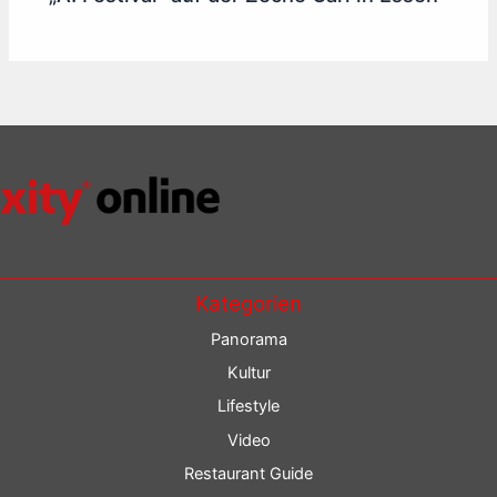
Kategorien
Panorama
Kultur
Lifestyle
Video
Restaurant Guide