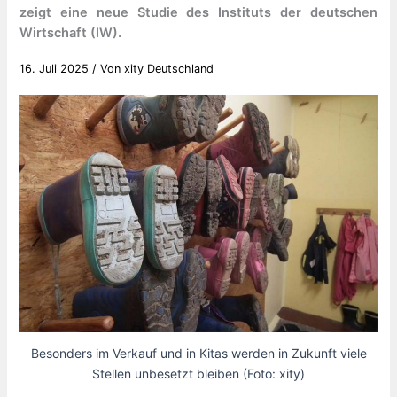
zeigt eine neue Studie des Instituts der deutschen
Wirtschaft (IW).
16. Juli 2025
/ Von
xity Deutschland
Besonders im Verkauf und in Kitas werden in Zukunft viele
Stellen unbesetzt bleiben (Foto: xity)