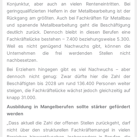
Konjunktur, aber auch an vielen Renteneintritten. Bei
geringqualifizierten Helfern in der Metallbearbeitung ist der
Rückgang am größten. Auch bei Fachkräften für Metallbau
und spanende Metallbearbeitung geht die Beschäftigung
deutlich zurück. Dennoch bleibt in diesen Berufen eine
Fachkräftelücke bestehen – 7.400 beziehungsweise 5.300.
Weil es nicht genügend Nachwuchs gibt, können die
Unternehmen die frei werdenden Stellen nicht
nachbesetzen.
Bei Erziehern hingegen gibt es viel Nachwuchs – aber
dennoch nicht genug: Zwar dürfte hier die Zahl der
Beschäftigten bis 2028 um rund 136.400 Personen weiter
steigen, die Fachkräftelücke wächst jedoch gleichzeitig auf
knapp 31.000.
Ausbildung in Mangelberufen sollte stärker gefördert
werden
„Dass aktuell die Zahl der offenen Stellen zurückgeht, darf
nicht über den strukturellen Fachkräftemangel in vielen