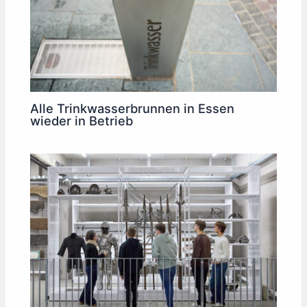
Alle Trinkwasserbrunnen in Essen
wieder in Betrieb