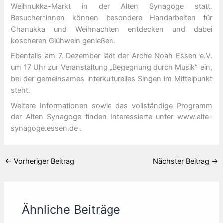
Weihnukka-Markt in der Alten Synagoge statt.
Besucher*innen können besondere Handarbeiten für
Chanukka und Weihnachten entdecken und dabei
koscheren Glühwein genießen.
Ebenfalls am 7. Dezember lädt der Arche Noah Essen e.V.
um 17 Uhr zur Veranstaltung „Begegnung durch Musik“ ein,
bei der gemeinsames interkulturelles Singen im Mittelpunkt
steht.
Weitere Informationen sowie das vollständige Programm
der Alten Synagoge finden Interessierte unter www.alte-
synagoge.essen.de .
←
Vorheriger Beitrag
Nächster Beitrag
→
Ähnliche Beiträge