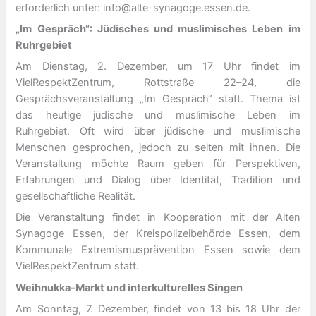
erforderlich unter: info@alte-synagoge.essen.de.
„Im Gespräch“: Jüdisches und muslimisches Leben im
Ruhrgebiet
Am Dienstag, 2. Dezember, um 17 Uhr findet im
VielRespektZentrum, Rottstraße 22–24, die
Gesprächsveranstaltung „Im Gespräch“ statt. Thema ist
das heutige jüdische und muslimische Leben im
Ruhrgebiet. Oft wird über jüdische und muslimische
Menschen gesprochen, jedoch zu selten mit ihnen. Die
Veranstaltung möchte Raum geben für Perspektiven,
Erfahrungen und Dialog über Identität, Tradition und
gesellschaftliche Realität.
Die Veranstaltung findet in Kooperation mit der Alten
Synagoge Essen, der Kreispolizeibehörde Essen, dem
Kommunale Extremismusprävention Essen sowie dem
VielRespektZentrum statt.
Weihnukka-Markt und interkulturelles Singen
Am Sonntag, 7. Dezember, findet von 13 bis 18 Uhr der