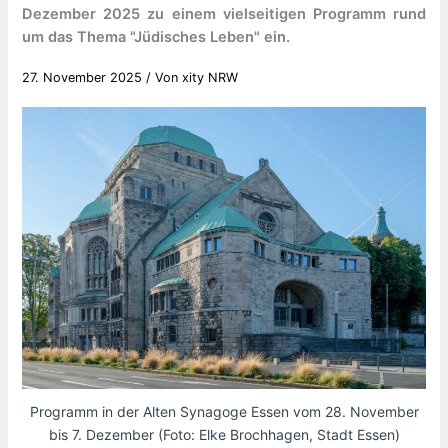
Dezember 2025 zu einem vielseitigen Programm rund
um das Thema "Jüdisches Leben" ein.
27. November 2025
/ Von
xity NRW
Programm in der Alten Synagoge Essen vom 28. November
bis 7. Dezember (Foto: Elke Brochhagen, Stadt Essen)