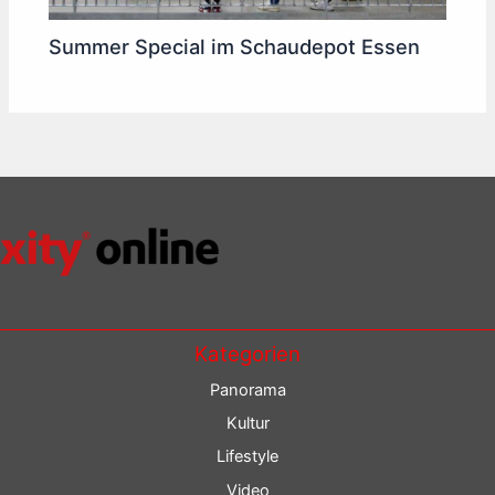
Summer Special im Schaudepot Essen
Kategorien
Panorama
Kultur
Lifestyle
Video