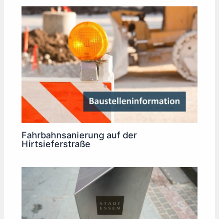
Fahrbahnsanierung auf der
Hirtsieferstraße