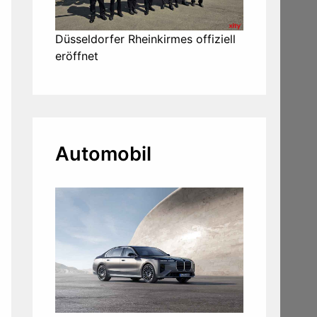
Düsseldorfer Rheinkirmes offiziell
eröffnet
Automobil