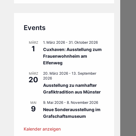
Events
1. März 2026
-
31. Oktober 2026
MÄRZ
1
Cuxhaven: Ausstellung zum
Frauenwohnheim am
Elfenweg
20. März 2026
-
13. September
MÄRZ
20
2026
Ausstellung zu namhafter
Grafiktradition aus Münster
9. Mai 2026
-
8. November 2026
MAI
9
Neue Sonderausstellung im
Grafschaftsmuseum
Kalender anzeigen