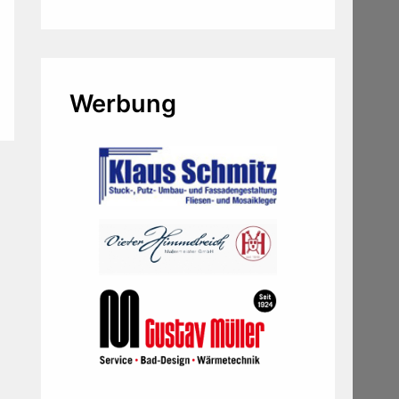
Werbung