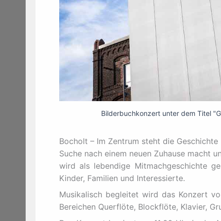
Bilderbuchkonzert unter dem Titel "G
Bocholt – Im Zentrum steht die Geschichte
Suche nach einem neuen Zuhause macht und
wird als lebendige Mitmachgeschichte gest
Kinder, Familien und Interessierte.
Musikalisch begleitet wird das Konzert v
Bereichen Querflöte, Blockflöte, Klavier, G