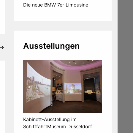
Die neue BMW 7er Limousine
Ausstellungen
→
Kabinett-Ausstellung im
SchifffahrtMuseum Düsseldorf