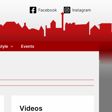
Facebook
Instagram
style
Events
Videos