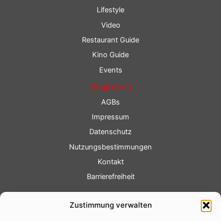
Lifestyle
Video
Restaurant Guide
Kino Guide
Events
Allgemein
AGBs
Impressum
Datenschutz
Nutzungsbestimmungen
Kontakt
Barrierefreiheit
Service
Zustimmung verwalten
Fotoservice