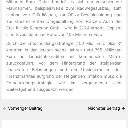
Millionen Euro. Dabei handelt es sich um verschiedene
Maßnahmen, beispielsweise zum Radwegeausbau, zum
Umbau von Grünflächen, zur ÖPNV-Beschleunigung und
zur klimaresilienten Umgestaltung von Plätzen. Auch der
Etat für die Ruhrbahn GmbH wird in 2024 erhöht. Geplant
sind Investitionen in Höhe von 105 Millionen Euro.
Durch die Entschuldungsstrategie „100 Mio. Euro plus X“
konnten in den letzten sechs Jahren rund 795 Millionen
Euro an Liquiditätskrediten mit kommunalen Mitteln
zurückgeführt. Vor dem Hintergrund der steigenden
finanziellen Belastungen und der Unsicherheiten des
Finanzmarktes aufgrund der steigenden Inflation muss die
Entschuldungsstrategie wie im vergangenen Jahr
weitestgehend ausgesetzt werden.
←
Vorheriger Beitrag
Nächster Beitrag
→