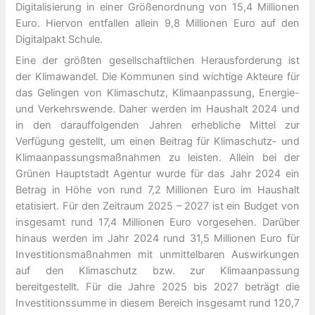
Digitalisierung in einer Größenordnung von 15,4 Millionen
Euro. Hiervon entfallen allein 9,8 Millionen Euro auf den
Digitalpakt Schule.
Eine der größten gesellschaftlichen Herausforderung ist
der Klimawandel. Die Kommunen sind wichtige Akteure für
das Gelingen von Klimaschutz, Klimaanpassung, Energie-
und Verkehrswende. Daher werden im Haushalt 2024 und
in den darauffolgenden Jahren erhebliche Mittel zur
Verfügung gestellt, um einen Beitrag für Klimaschutz- und
Klimaanpassungsmaßnahmen zu leisten. Allein bei der
Grünen Hauptstadt Agentur wurde für das Jahr 2024 ein
Betrag in Höhe von rund 7,2 Millionen Euro im Haushalt
etatisiert. Für den Zeitraum 2025 – 2027 ist ein Budget von
insgesamt rund 17,4 Millionen Euro vorgesehen. Darüber
hinaus werden im Jahr 2024 rund 31,5 Millionen Euro für
Investitionsmaßnahmen mit unmittelbaren Auswirkungen
auf den Klimaschutz bzw. zur Klimaanpassung
bereitgestellt. Für die Jahre 2025 bis 2027 beträgt die
Investitionssumme in diesem Bereich insgesamt rund 120,7