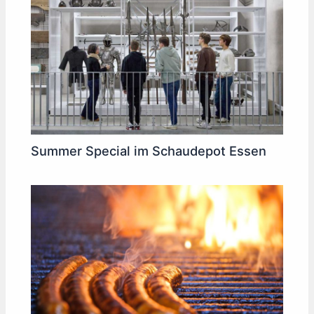
Summer Special im Schaudepot Essen