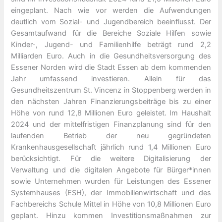
eingeplant. Nach wie vor werden die Aufwendungen
deutlich vom Sozial- und Jugendbereich beeinflusst. Der
Gesamtaufwand für die Bereiche Soziale Hilfen sowie
Kinder-, Jugend- und Familienhilfe beträgt rund 2,2
Milliarden Euro. Auch in die Gesundheitsversorgung des
Essener Norden wird die Stadt Essen ab dem kommenden
Jahr umfassend investieren. Allein für das
Gesundheitszentrum St. Vincenz in Stoppenberg werden in
den nächsten Jahren Finanzierungsbeiträge bis zu einer
Höhe von rund 12,8 Millionen Euro geleistet. Im Haushalt
2024 und der mittelfristigen Finanzplanung sind für den
laufenden Betrieb der neu gegründeten
Krankenhausgesellschaft jährlich rund 1,4 Millionen Euro
berücksichtigt. Für die weitere Digitalisierung der
Verwaltung und die digitalen Angebote für Bürger*innen
sowie Unternehmen wurden für Leistungen des Essener
Systemhauses (ESH), der Immobilienwirtschaft und des
Fachbereichs Schule Mittel in Höhe von 10,8 Millionen Euro
geplant. Hinzu kommen Investitionsmaßnahmen zur