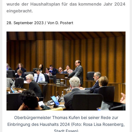
wurde der Haushaltsplan für das kommende Jahr 2024
eingebracht.
28. September 2023
/ Von
D. Postert
Oberbürgermeister Thomas Kufen bei seiner Rede zur
Einbringung des Haushalts 2024 (Foto: Rosa Lisa Rosenberg,
Stadt Essen)