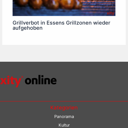
Grillverbot in Essens Grillzonen wieder
aufgehoben
Kategorien
Panorama
Kultur