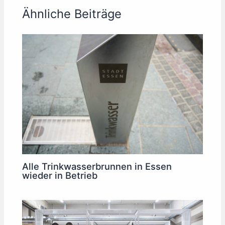
Ähnliche Beiträge
Alle Trinkwasserbrunnen in Essen
wieder in Betrieb