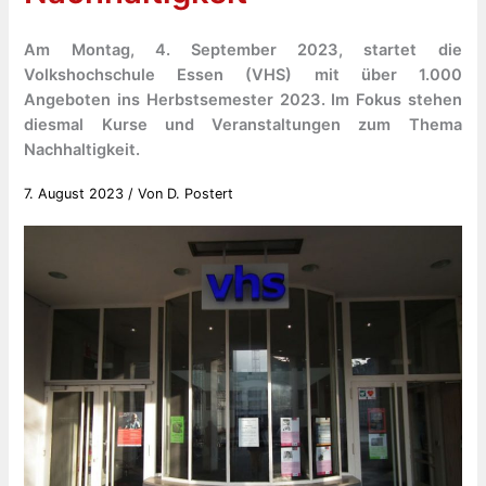
Am Montag, 4. September 2023, startet die
Volkshochschule Essen (VHS) mit über 1.000
Angeboten ins Herbstsemester 2023. Im Fokus stehen
diesmal Kurse und Veranstaltungen zum Thema
Nachhaltigkeit.
7. August 2023
/ Von
D. Postert