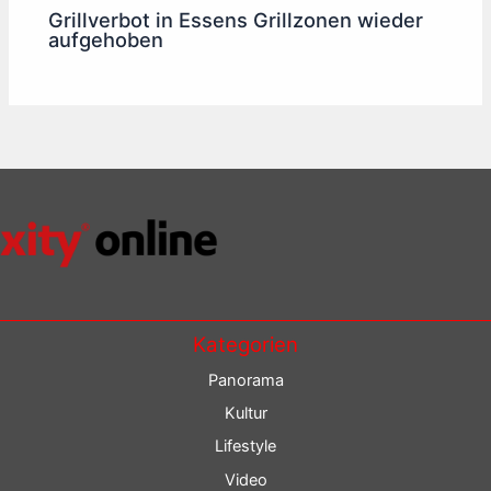
Grillverbot in Essens Grillzonen wieder
aufgehoben
Kategorien
Panorama
Kultur
Lifestyle
Video