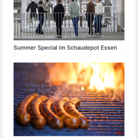
Summer Special im Schaudepot Essen