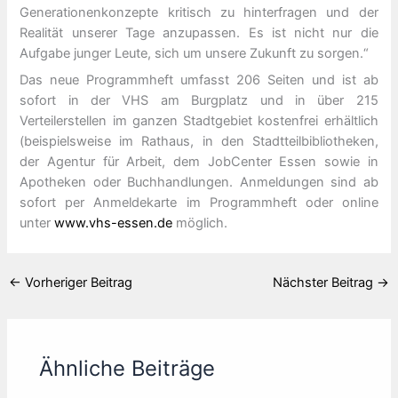
Generationenkonzepte kritisch zu hinterfragen und der
Realität unserer Tage anzupassen. Es ist nicht nur die
Aufgabe junger Leute, sich um unsere Zukunft zu sorgen.“
Das neue Programmheft umfasst 206 Seiten und ist ab
sofort in der VHS am Burgplatz und in über 215
Verteilerstellen im ganzen Stadtgebiet kostenfrei erhältlich
(beispielsweise im Rathaus, in den Stadtteilbibliotheken,
der Agentur für Arbeit, dem JobCenter Essen sowie in
Apotheken oder Buchhandlungen. Anmeldungen sind ab
sofort per Anmeldekarte im Programmheft oder online
unter
www.vhs-essen.de
möglich.
←
Vorheriger Beitrag
Nächster Beitrag
→
Ähnliche Beiträge