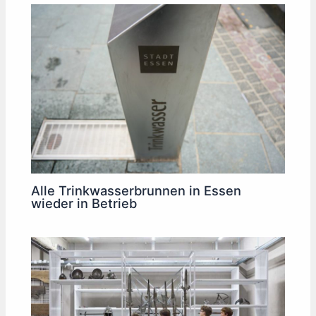
Alle Trinkwasserbrunnen in Essen
wieder in Betrieb