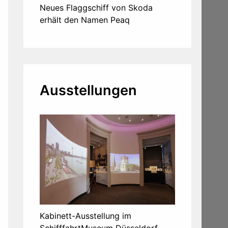
Neues Flaggschiff von Skoda
erhält den Namen Peaq
Ausstellungen
Kabinett-Ausstellung im