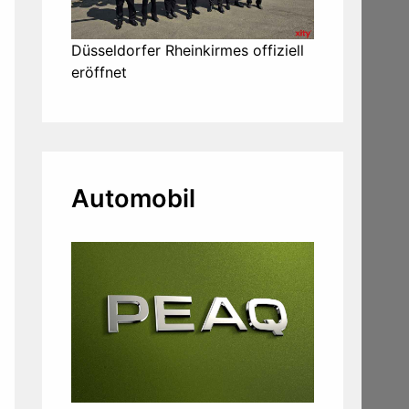
Düsseldorfer Rheinkirmes offiziell
eröffnet
Automobil