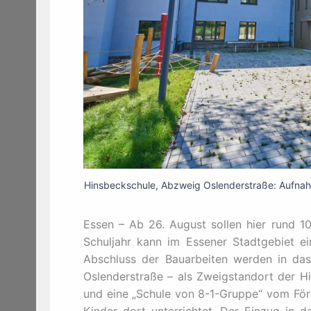
Hinsbeckschule, Abzweig Oslenderstraße: Aufnahm
Essen – Ab 26. August sollen hier rund 1
Schuljahr kann im Essener Stadtgebiet e
Abschluss der Bauarbeiten werden in das
Oslenderstraße – als Zweigstandort der H
und eine „Schule von 8-1-Gruppe“ vom För