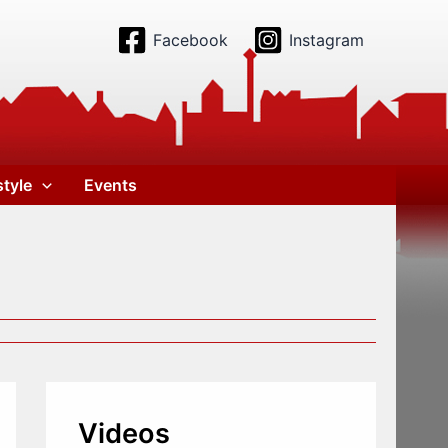
Facebook
Instagram
style
Events
Videos