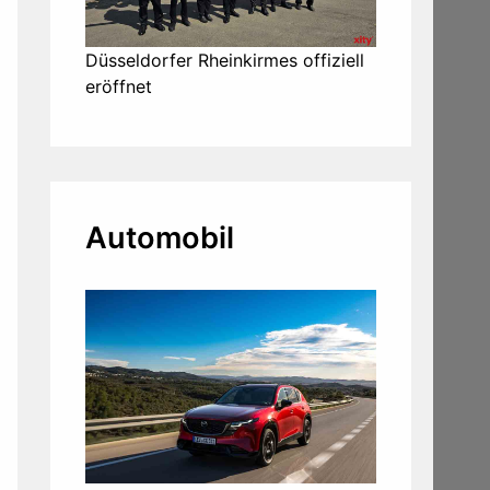
Düsseldorfer Rheinkirmes offiziell
eröffnet
Automobil