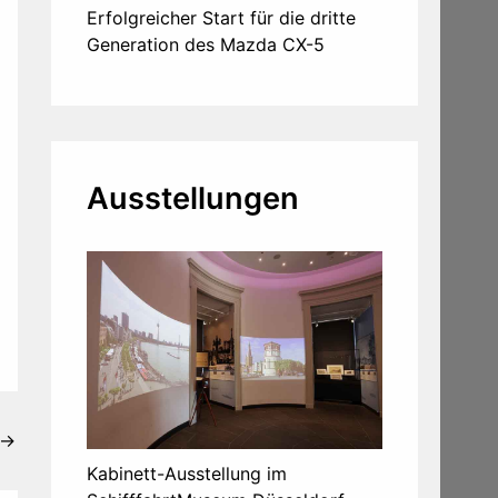
Erfolgreicher Start für die dritte
Generation des Mazda CX-5
Ausstellungen
→
Kabinett-Ausstellung im