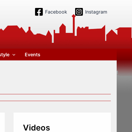
Facebook
Instagram
style
Events
Videos