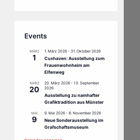
Events
1. März 2026
-
31. Oktober 2026
MÄRZ
1
Cuxhaven: Ausstellung zum
Frauenwohnheim am
Elfenweg
20. März 2026
-
13. September
MÄRZ
20
2026
Ausstellung zu namhafter
Grafiktradition aus Münster
9. Mai 2026
-
8. November 2026
MAI
9
Neue Sonderausstellung im
Grafschaftsmuseum