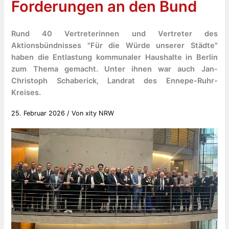
Forderungen an den Bund
Rund 40 Vertreterinnen und Vertreter des
Aktionsbündnisses "Für die Würde unserer Städte"
haben die Entlastung kommunaler Haushalte in Berlin
zum Thema gemacht. Unter ihnen war auch Jan-
Christoph Schaberick, Landrat des Ennepe-Ruhr-
Kreises.
25. Februar 2026
/ Von
xity NRW