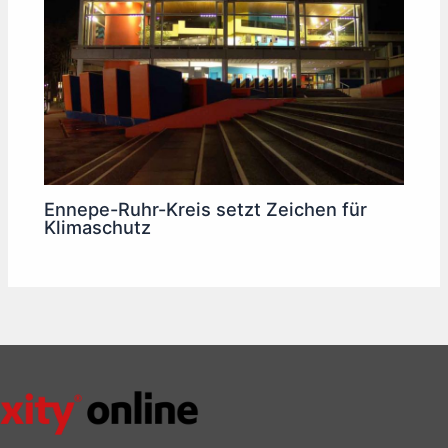
Ennepe-Ruhr-Kreis setzt Zeichen für
Klimaschutz