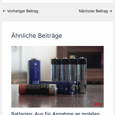
←
Vorheriger Beitrag
Nächster Beitrag
→
Ähnliche Beiträge
Batterien: Aus für Annahme an mobilen