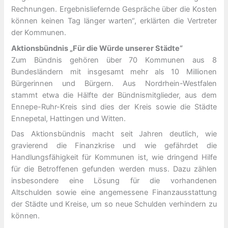
Rechnungen. Ergebnisliefernde Gespräche über die Kosten
können keinen Tag länger warten“, erklärten die Vertreter
der Kommunen.
Aktionsbündnis „Für die Würde unserer Städte“
Zum Bündnis gehören über 70 Kommunen aus 8
Bundesländern mit insgesamt mehr als 10 Millionen
Bürgerinnen und Bürgern. Aus Nordrhein-Westfalen
stammt etwa die Hälfte der Bündnismitglieder, aus dem
Ennepe-Ruhr-Kreis sind dies der Kreis sowie die Städte
Ennepetal, Hattingen und Witten.
Das Aktionsbündnis macht seit Jahren deutlich, wie
gravierend die Finanzkrise und wie gefährdet die
Handlungsfähigkeit für Kommunen ist, wie dringend Hilfe
für die Betroffenen gefunden werden muss. Dazu zählen
insbesondere eine Lösung für die vorhandenen
Altschulden sowie eine angemessene Finanzausstattung
der Städte und Kreise, um so neue Schulden verhindern zu
können.