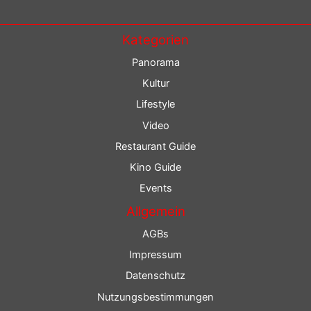
Kategorien
Panorama
Kultur
Lifestyle
Video
Restaurant Guide
Kino Guide
Events
Allgemein
AGBs
Impressum
Datenschutz
Nutzungsbestimmungen