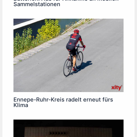
Sammelstationen
Ennepe-Ruhr-Kreis radelt erneut fürs
Klima