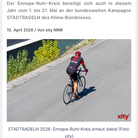
Der Ennepe-Ruhr-Kreis beteiligt sich auch in diesem
Jahr vom 1. bis 21. Mai an der bundesweiten Kampagne
STADTRADELN des Klima-Bündnisses.
10. April 2026
/ Von
xity NRW
STADTRADELN 2026: Ennepe-Ruhr-Kreis erneut dabei (Foto:
xity)