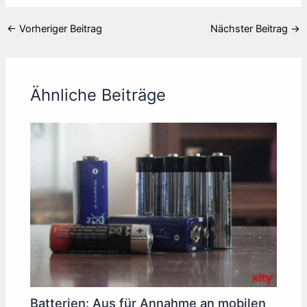
←
Vorheriger Beitrag
Nächster Beitrag
→
Ähnliche Beiträge
Batterien: Aus für Annahme an mobilen