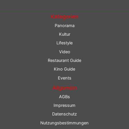
Kategorien
Panorama
Kultur
Lifestyle
Video
Restaurant Guide
Kino Guide
Events
Allgemein
AGBs
Impressum
Datenschutz
Nutzungsbestimmungen