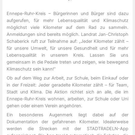
Ennepe-Ruhr-Kreis – Bürgerinnen und Bürger sind dazu
aufgerufen, für mehr Lebensqualität und Klimaschutz
möglichst viele Kilometer auf dem Rad zu sammeln.
Anmeldungen sind bereits möglich. Landrat Jan-Christoph
Schaberick ruft zur Teilnahme auf: „Jeder Kilometer zählt –
für unsere Umwelt, für unsere Gesundheit und für mehr
Lebensqualität in unserem Kreis. Lassen Sie uns
gemeinsam in die Pedale treten und zeigen, wie bewegend
Klimaschutz sein kann!“
Ob auf dem Weg zur Arbeit, zur Schule, beim Einkauf oder
in der Freizeit: Jeder geradelte Kilometer zählt – für Team,
Stadt und Klima. Die Aktion richtet sich an alle, die im
Ennepe-Ruhr-Kreis wohnen, arbeiten, zur Schule oder Uni
gehen oder einem Verein angehören.
Ein besonderes Augenmerk liegt dabei auf der
Dokumentation der gefahrenen Kilometer. Idealerweise
werden die Strecken mit der STADTRADELN-App