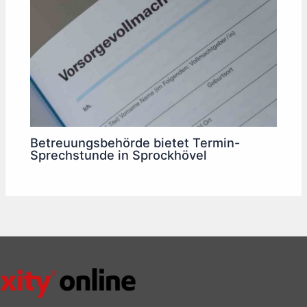
Betreuungsbehörde bietet Termin-
Sprechstunde in Sprockhövel