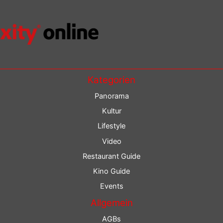
Kategorien
Panorama
Kultur
Lifestyle
Video
Restaurant Guide
Kino Guide
Events
Allgemein
AGBs