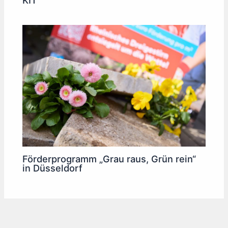
KIT
Förderprogramm „Grau raus, Grün rein“
in Düsseldorf