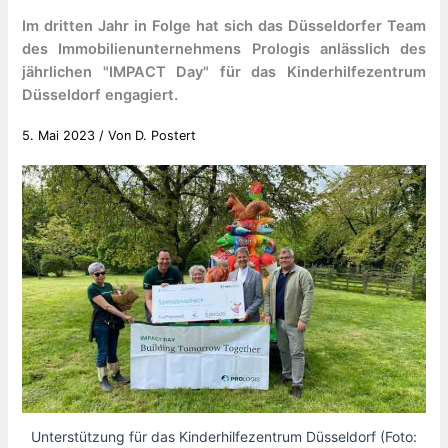
Im dritten Jahr in Folge hat sich das Düsseldorfer Team
des Immobilienunternehmens Prologis anlässlich des
jährlichen "IMPACT Day" für das Kinderhilfezentrum
Düsseldorf engagiert.
5. Mai 2023
/ Von
D. Postert
Unterstützung für das Kinderhilfezentrum Düsseldorf (Foto: