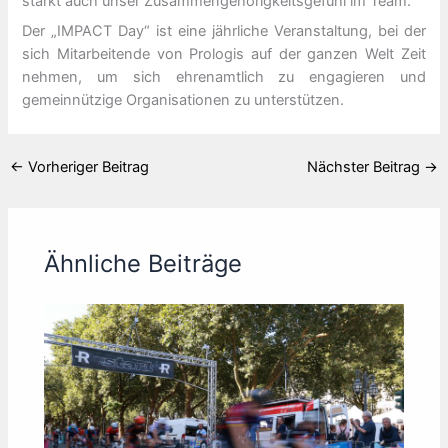
stärkt auch unser Zusammengehörigkeitsgefühl im Team.“
Der „IMPACT Day“ ist eine jährliche Veranstaltung, bei der
sich Mitarbeitende von Prologis auf der ganzen Welt Zeit
nehmen, um sich ehrenamtlich zu engagieren und
gemeinnützige Organisationen zu unterstützen.
←
Vorheriger Beitrag
Nächster Beitrag
→
Ähnliche Beiträge