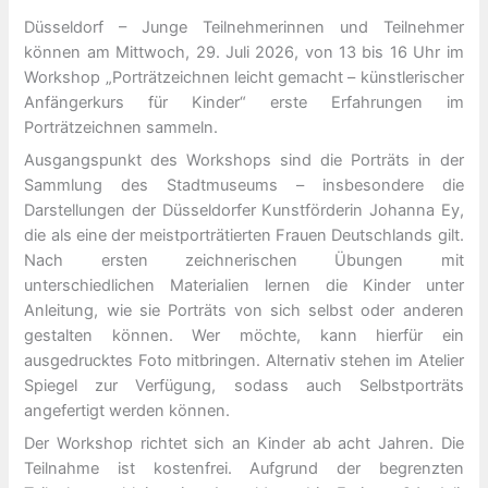
Düsseldorf – Junge Teilnehmerinnen und Teilnehmer
können am Mittwoch, 29. Juli 2026, von 13 bis 16 Uhr im
Workshop „Porträtzeichnen leicht gemacht – künstlerischer
Anfängerkurs für Kinder“ erste Erfahrungen im
Porträtzeichnen sammeln.
Ausgangspunkt des Workshops sind die Porträts in der
Sammlung des Stadtmuseums – insbesondere die
Darstellungen der Düsseldorfer Kunstförderin Johanna Ey,
die als eine der meistporträtierten Frauen Deutschlands gilt.
Nach ersten zeichnerischen Übungen mit
unterschiedlichen Materialien lernen die Kinder unter
Anleitung, wie sie Porträts von sich selbst oder anderen
gestalten können. Wer möchte, kann hierfür ein
ausgedrucktes Foto mitbringen. Alternativ stehen im Atelier
Spiegel zur Verfügung, sodass auch Selbstporträts
angefertigt werden können.
Der Workshop richtet sich an Kinder ab acht Jahren. Die
Teilnahme ist kostenfrei. Aufgrund der begrenzten