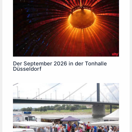
Der September 2026 in der Tonhalle
Düsseldorf