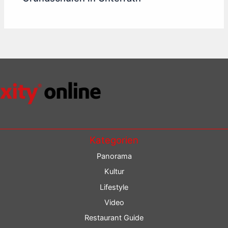
Kategorien
Panorama
Kultur
Lifestyle
Video
Restaurant Guide