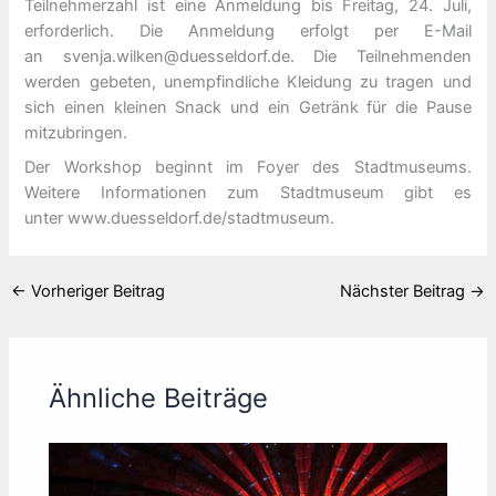
Teilnehmerzahl ist eine Anmeldung bis Freitag, 24. Juli,
erforderlich. Die Anmeldung erfolgt per E-Mail
an svenja.wilken@duesseldorf.de. Die Teilnehmenden
werden gebeten, unempfindliche Kleidung zu tragen und
sich einen kleinen Snack und ein Getränk für die Pause
mitzubringen.
Der Workshop beginnt im Foyer des Stadtmuseums.
Weitere Informationen zum Stadtmuseum gibt es
unter www.duesseldorf.de/stadtmuseum.
←
Vorheriger Beitrag
Nächster Beitrag
→
Ähnliche Beiträge