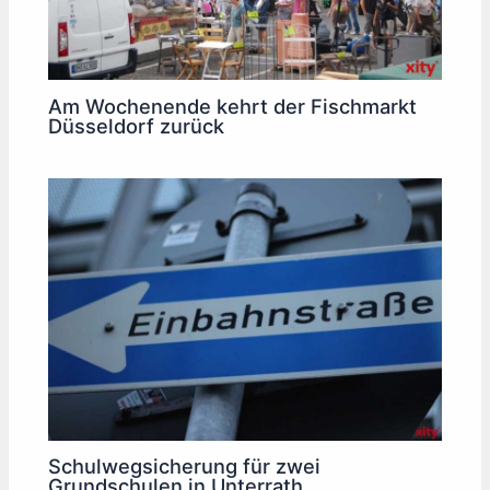
Am Wochenende kehrt der Fischmarkt
Düsseldorf zurück
Schulwegsicherung für zwei
Grundschulen in Unterrath