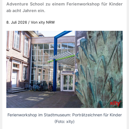
Adventure School zu einem Ferienworkshop für Kinder
ab acht Jahren ein.
8. Juli 2026
/ Von
xity NRW
Ferienworkshop im Stadtmuseum: Porträtzeichnen für Kinder
(Foto: xity)