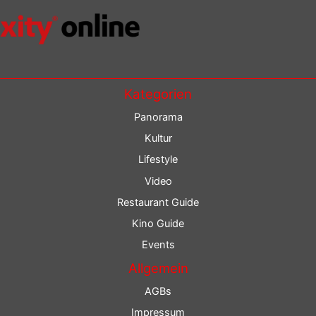
Kategorien
Panorama
Kultur
Lifestyle
Video
Restaurant Guide
Kino Guide
Events
Allgemein
AGBs
Impressum