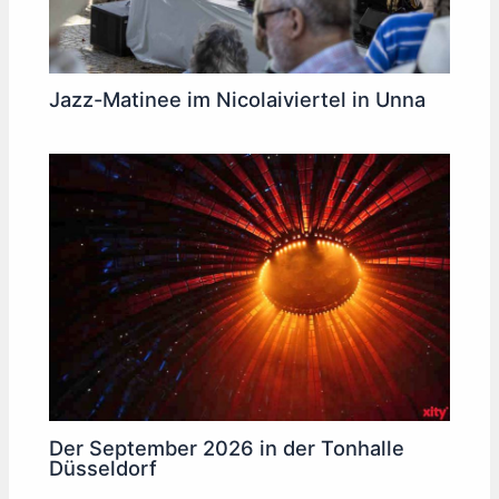
Jazz-Matinee im Nicolaiviertel in Unna
Der September 2026 in der Tonhalle
Düsseldorf