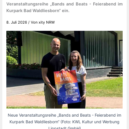
Veranstaltungsreihe „Bands and Beats - Feierabend im
Kurpark Bad Waldliesborn“ ein.
8. Juli 2026
/ Von
xity NRW
Neue Veranstaltungsreihe „Bands and Beats - Feierabend im
Kurpark Bad Waldliesborn“ (Foto: KWL Kultur und Werbung
Lippstadt GmbH)