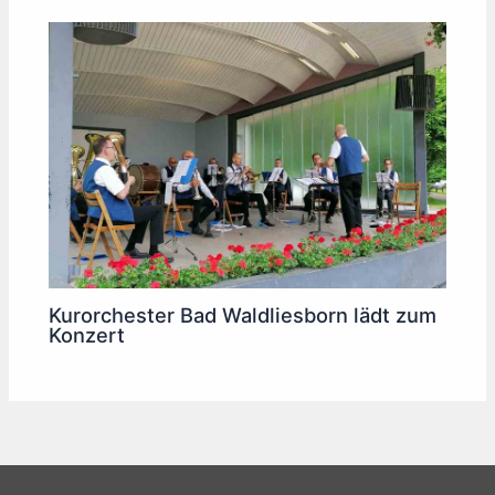
Kurorchester Bad Waldliesborn lädt zum
Konzert