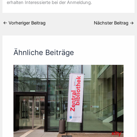
erhalten Interessierte bei der Anmeldung.
←
Vorheriger Beitrag
Nächster Beitrag
→
Ähnliche Beiträge