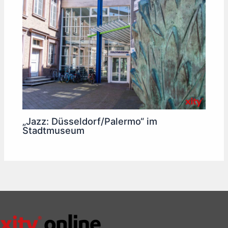
„Jazz: Düsseldorf/Palermo“ im
Stadtmuseum