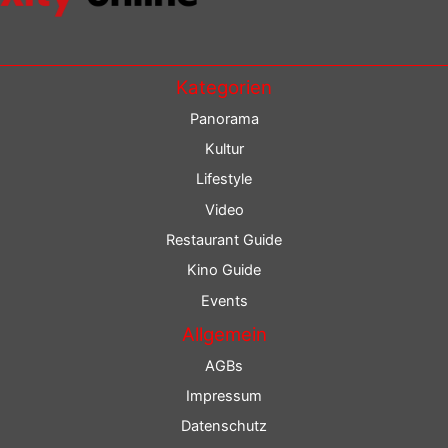
Kategorien
Panorama
Kultur
Lifestyle
Video
Restaurant Guide
Kino Guide
Events
Allgemein
AGBs
Impressum
Datenschutz