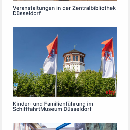
Veranstaltungen in der Zentralbibliothek
Düsseldorf
Kinder- und Familienführung im
SchifffahrtMuseum Düsseldorf