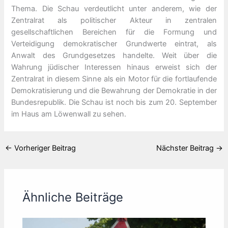
Thema. Die Schau verdeutlicht unter anderem, wie der
Zentralrat als politischer Akteur in zentralen
gesellschaftlichen Bereichen für die Formung und
Verteidigung demokratischer Grundwerte eintrat, als
Anwalt des Grundgesetzes handelte. Weit über die
Wahrung jüdischer Interessen hinaus erweist sich der
Zentralrat in diesem Sinne als ein Motor für die fortlaufende
Demokratisierung und die Bewahrung der Demokratie in der
Bundesrepublik. Die Schau ist noch bis zum 20. September
im Haus am Löwenwall zu sehen.
←
Vorheriger Beitrag
Nächster Beitrag
→
Ähnliche Beiträge