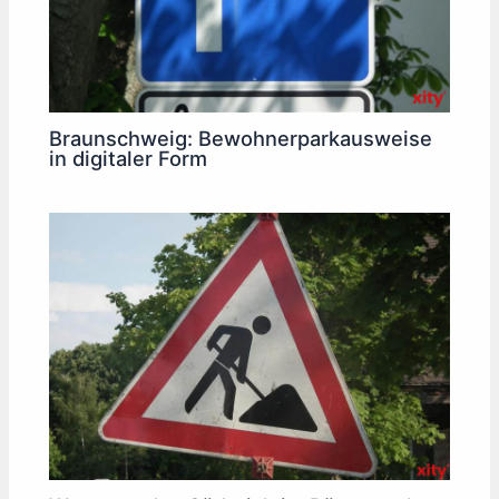
Braunschweig: Bewohnerparkausweise
in digitaler Form