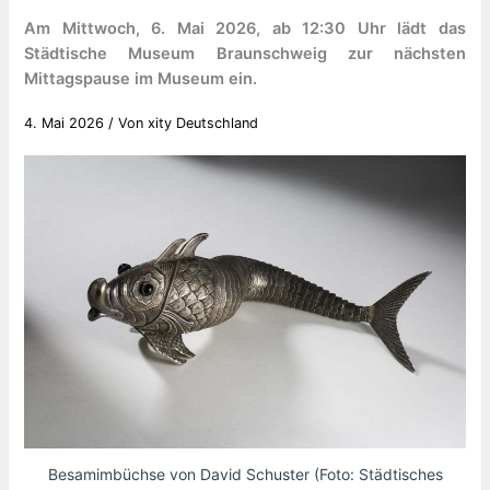
Am Mittwoch, 6. Mai 2026, ab 12:30 Uhr lädt das
Städtische Museum Braunschweig zur nächsten
Mittagspause im Museum ein.
4. Mai 2026
/ Von
xity Deutschland
Besamimbüchse von David Schuster (Foto: Städtisches