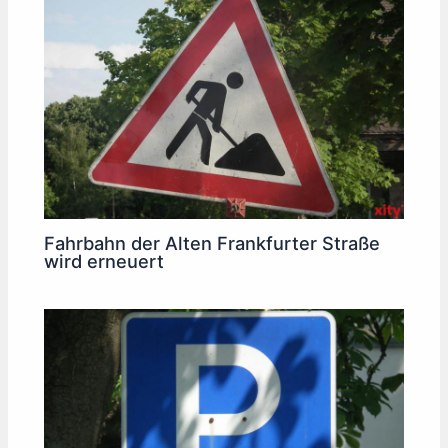
Fahrbahn der Alten Frankfurter Straße
wird erneuert