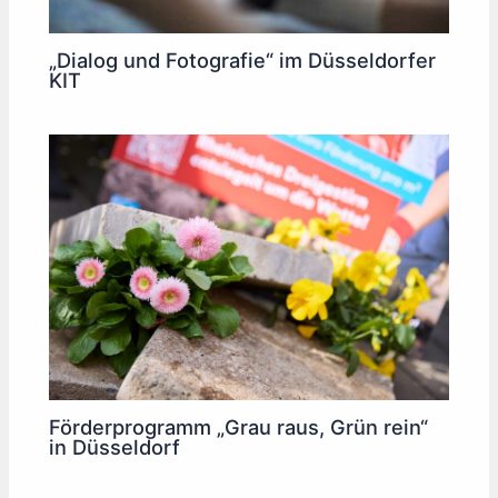
„Dialog und Fotografie“ im Düsseldorfer
KIT
Förderprogramm „Grau raus, Grün rein“
in Düsseldorf