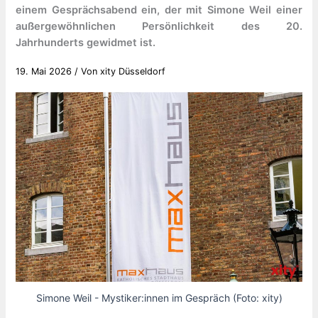
einem Gesprächsabend ein, der mit Simone Weil einer
außergewöhnlichen Persönlichkeit des 20.
Jahrhunderts gewidmet ist.
19. Mai 2026
/ Von
xity Düsseldorf
Simone Weil - Mystiker:innen im Gespräch (Foto: xity)