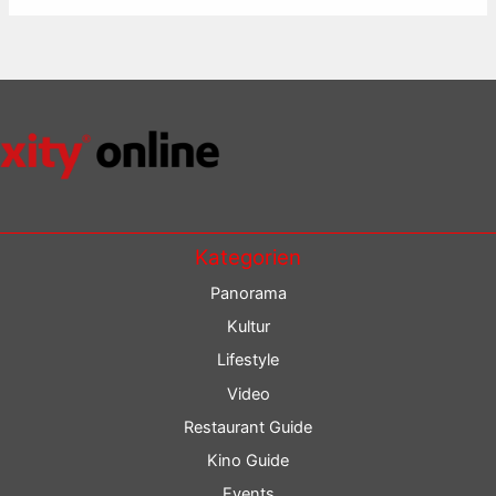
Kategorien
Panorama
Kultur
Lifestyle
Video
Restaurant Guide
Kino Guide
Events