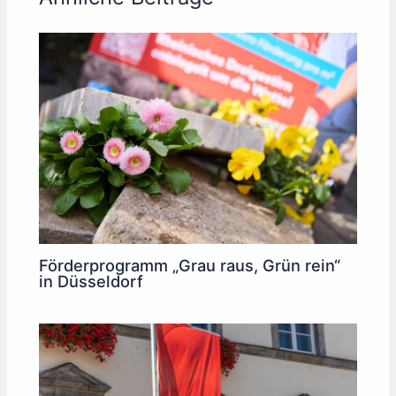
Förderprogramm „Grau raus, Grün rein“
in Düsseldorf