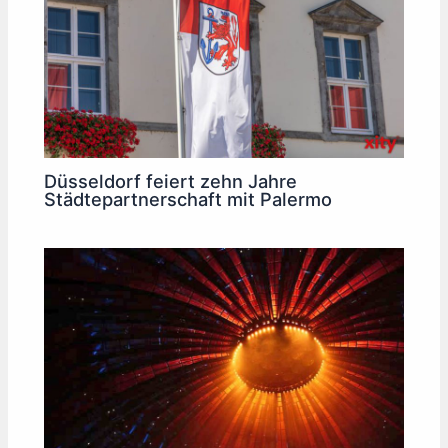
Düsseldorf feiert zehn Jahre
Städtepartnerschaft mit Palermo