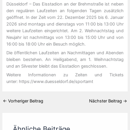
Düsseldorf – Das Eisstadion an der Brehmstraße ist neben
den regulären Laufzeiten an folgenden Tagen zusätzlich
geöffnet. In der Zeit vom 22. Dezember 2025 bis 6. Januar
2026 sind montags und dienstags von 11:00 bis 13:00 Uhr
weitere Laufzeiten eingerichtet. Am 2. Weihnachtstag und
Neujahr ist nachmittags von 13:00 bis 15:00 Uhr und von
16:00 bis 18:00 Uhr ein Besuch möglich.
Die öffentlichen Laufzeiten an Nachmittagen und Abenden
bleiben bestehen. An Heiligabend, am 1. Weihnachtstag
und an Silvester bleibt das Eisstadion geschlossen.
Weitere Informationen zu Zeiten und Tickets
unter: https://www.duesseldorf.de/sportamt
←
Vorheriger Beitrag
Nächster Beitrag
→
Ähnliche Beiträge