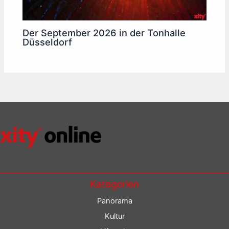
Der September 2026 in der Tonhalle
Düsseldorf
Kategorien
Panorama
Kultur