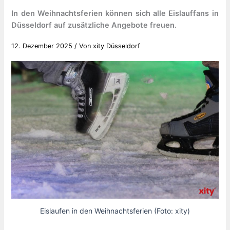
In den Weihnachtsferien können sich alle Eislauffans in
Düsseldorf auf zusätzliche Angebote freuen.
12. Dezember 2025
/ Von
xity Düsseldorf
Eislaufen in den Weihnachtsferien (Foto: xity)