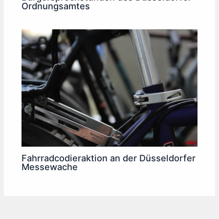
Ordnungsamtes
Fahrradcodieraktion an der Düsseldorfer
Messewache