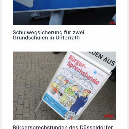
Schulwegsicherung für zwei
Grundschulen in Unterrath
Bürgersprechstunden des Düsseldorfer