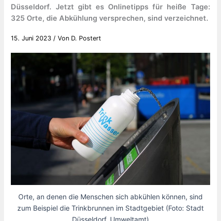
Düsseldorf. Jetzt gibt es Onlinetipps für heiße Tage:
325 Orte, die Abkühlung versprechen, sind verzeichnet.
15. Juni 2023
/ Von
D. Postert
Orte, an denen die Menschen sich abkühlen können, sind
zum Beispiel die Trinkbrunnen im Stadtgebiet (Foto: Stadt
Düsseldorf, Umweltamt)