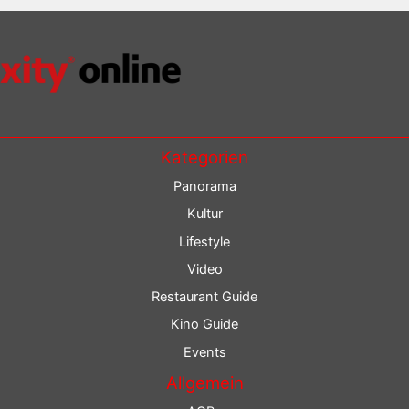
Kategorien
Panorama
Kultur
Lifestyle
Video
Restaurant Guide
Kino Guide
Events
Allgemein