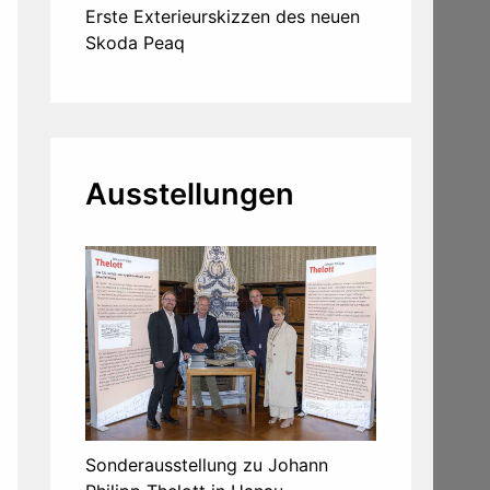
Erste Exterieurskizzen des neuen
Skoda Peaq
Ausstellungen
Sonderausstellung zu Johann