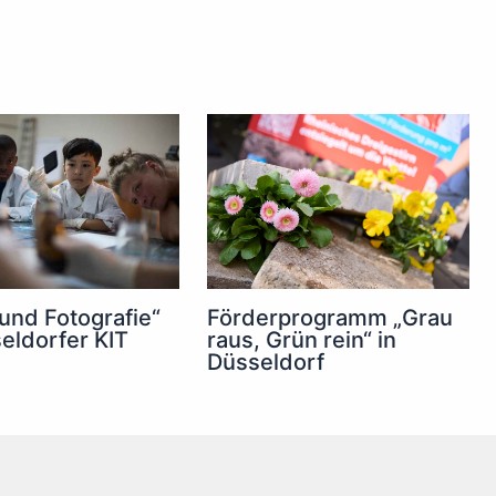
 und Fotografie“
Förderprogramm „Grau
eldorfer KIT
raus, Grün rein“ in
Düsseldorf