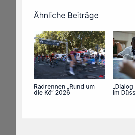
Ähnliche Beiträge
Radrennen „Rund um
„Dialog
die Kö“ 2026
im Düss