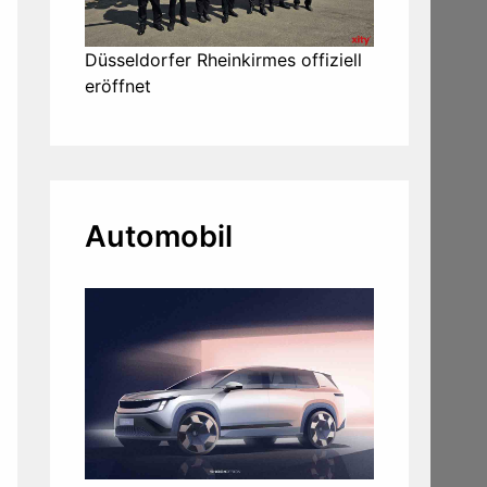
Düsseldorfer Rheinkirmes offiziell
eröffnet
Automobil