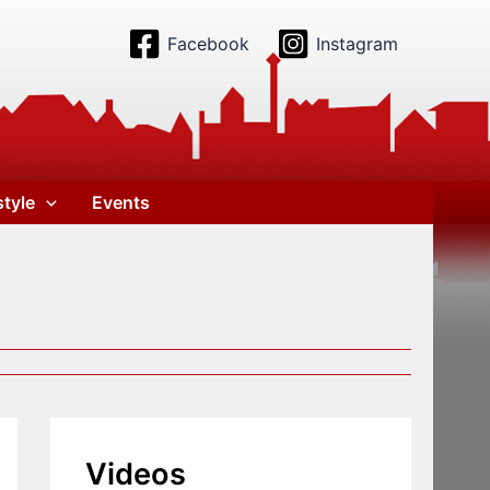
Facebook
Instagram
style
Events
Videos