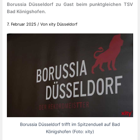
Borussia Düsseldorf zu Gast beim punktgleichen TSV
Bad Königshofen.
7. Februar 2025
/ Von
xity Düsseldorf
Borussia Düsseldorf trifft im Spitzenduell auf Bad
Königshofen (Foto: xity)