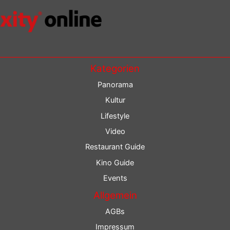
Kategorien
Panorama
Kultur
Lifestyle
Video
Restaurant Guide
Kino Guide
Events
Allgemein
AGBs
Impressum