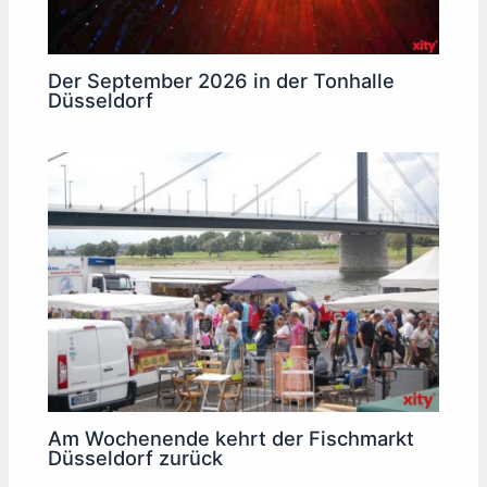
Der September 2026 in der Tonhalle
Düsseldorf
Am Wochenende kehrt der Fischmarkt
Düsseldorf zurück