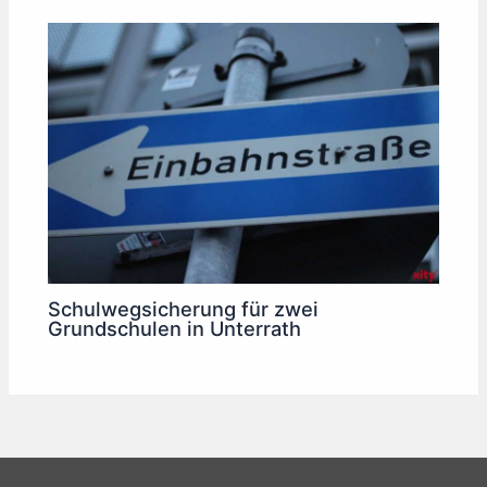
Schulwegsicherung für zwei
Grundschulen in Unterrath