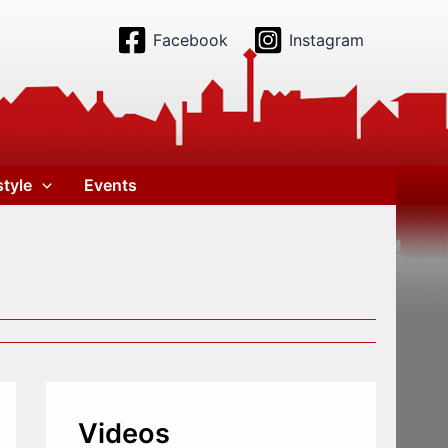
Facebook
Instagram
style
Events
Videos