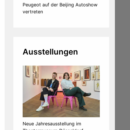
Peugeot auf der Beijing Autoshow
vertreten
Ausstellungen
Neue Jahresausstellung im