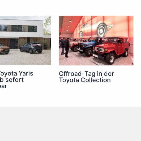
oyota Yaris
Offroad-Tag in der
b sofort
Toyota Collection
bar