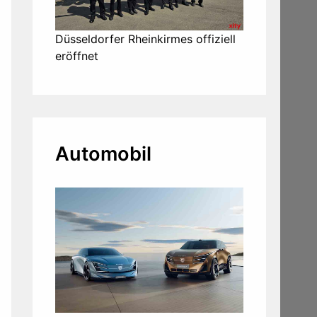
Düsseldorfer Rheinkirmes offiziell
eröffnet
Automobil