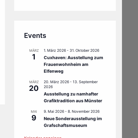
Events
1. März 2026
-
31. Oktober 2026
MÄRZ
1
Cuxhaven: Ausstellung zum
Frauenwohnheim am
Elfenweg
20. März 2026
-
13. September
MÄRZ
20
2026
Ausstellung zu namhafter
Grafiktradition aus Münster
9. Mai 2026
-
8. November 2026
MAI
9
Neue Sonderausstellung im
Grafschaftsmuseum